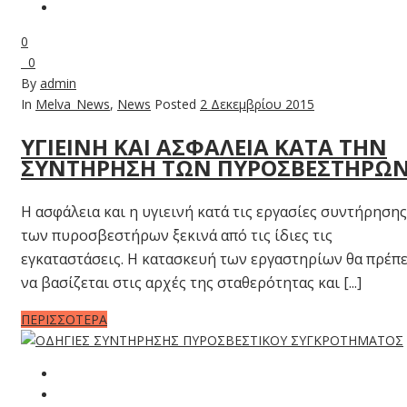
0
0
By
admin
In
Melva_News
,
News
Posted
2 Δεκεμβρίου 2015
ΥΓΙΕΙΝΗ ΚΑΙ ΑΣΦΑΛΕΙΑ ΚΑΤΑ ΤΗΝ
ΣΥΝΤΗΡΗΣΗ ΤΩΝ ΠΥΡΟΣΒΕΣΤΗΡΩ
Η ασφάλεια και η υγιεινή κατά τις εργασίες συντήρησης
των πυροσβεστήρων ξεκινά από τις ίδιες τις
εγκαταστάσεις. Η κατασκευή των εργαστηρίων θα πρέπε
να βασίζεται στις αρχές της σταθερότητας και [...]
ΠΕΡΙΣΣΟΤΕΡΑ