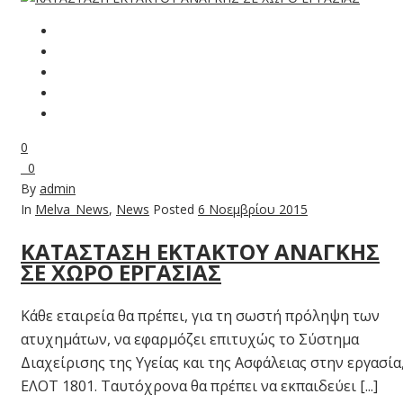
0
0
By
admin
In
Melva_News
,
News
Posted
6 Νοεμβρίου 2015
ΚΑΤΑΣΤΑΣΗ ΕΚΤΑΚΤΟΥ ΑΝΑΓΚΗΣ
ΣΕ ΧΩΡΟ ΕΡΓΑΣΙΑΣ
Κάθε εταιρεία θα πρέπει, για τη σωστή πρόληψη των
ατυχημάτων, να εφαρμόζει επιτυχώς το Σύστημα
Διαχείρισης της Υγείας και της Ασφάλειας στην εργασία
ΕΛΟΤ 1801. Ταυτόχρονα θα πρέπει να εκπαιδεύει [...]