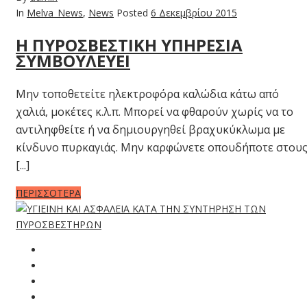
In
Melva_News
,
News
Posted
6 Δεκεμβρίου 2015
Η ΠΥΡΟΣΒΕΣΤΙΚΗ ΥΠΗΡΕΣΙΑ
ΣΥΜΒΟΥΛΕΥΕΙ
Μην τοποθετείτε ηλεκτροφόρα καλώδια κάτω από
χαλιά, μοκέτες κ.λ.π. Μπορεί να φθαρούν χωρίς να το
αντιληφθείτε ή να δημιουργηθεί βραχυκύκλωμα με
κίνδυνο πυρκαγιάς. Μην καρφώνετε οπουδήποτε στου
[...]
ΠΕΡΙΣΣΟΤΕΡΑ