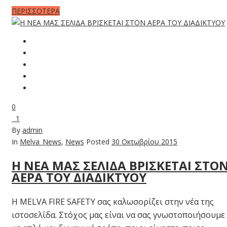
ΠΕΡΙΣΣΟΤΕΡΑ
0
1
By
admin
In
Melva_News
,
News
Posted
30 Οκτωβρίου 2015
Η ΝΕΑ ΜΑΣ ΣΕΛΙΔΑ ΒΡΙΣΚΕΤΑΙ ΣΤΟ
ΑΕΡΑ ΤΟΥ ΔΙΑΔΙΚΤΥΟΥ
Η MELVA FIRE SAFETY σας καλωσορίζει στην νέα της
ιστοσελίδα. Στόχος μας είναι να σας γνωστοποιήσουμε