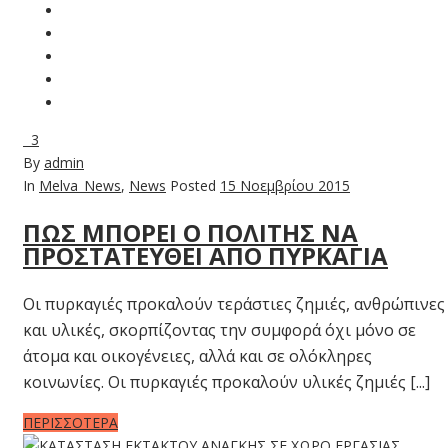
3
By
admin
In
Melva_News
,
News
Posted
15 Νοεμβρίου 2015
ΠΩΣ ΜΠΟΡΕΙ Ο ΠΟΛΙΤΗΣ ΝΑ
ΠΡΟΣΤΑΤΕΥΘΕΙ ΑΠΟ ΠΥΡΚΑΓΙΑ
Οι πυρκαγιές προκαλούν τεράστιες ζημιές, ανθρώπινες
και υλικές, σκορπίζοντας την συμφορά όχι μόνο σε
άτομα και οικογένειες, αλλά και σε ολόκληρες
κοινωνίες. Οι πυρκαγιές προκαλούν υλικές ζημιές [...]
ΠΕΡΙΣΣΟΤΕΡΑ