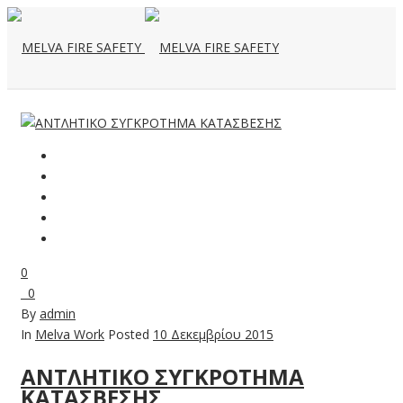
0
0
By
admin
In
Melva Work
Posted
10 Δεκεμβρίου 2015
ΑΝΤΛΗΤΙΚΟ ΣΥΓΚΡΟΤΗΜΑ
ΚΑΤΑΣΒΕΣΗΣ