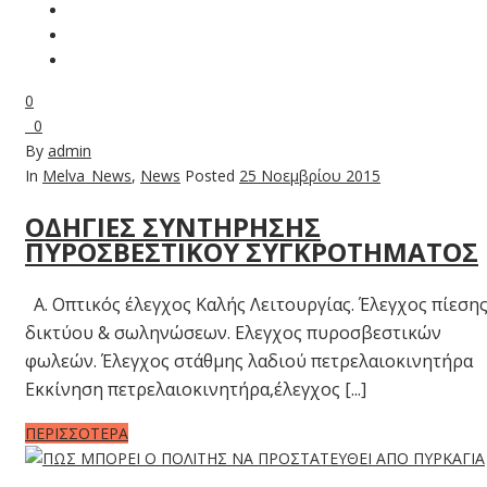
0
0
By
admin
In
Melva_News
,
News
Posted
25 Νοεμβρίου 2015
ΟΔΗΓΙΕΣ ΣΥΝΤΗΡΗΣΗΣ
ΠΥΡΟΣΒΕΣΤΙΚΟΥ ΣΥΓΚΡΟΤΗΜΑΤΟΣ
Α. Οπτικός έλεγχος Καλής Λειτουργίας. Έλεγχος πίεση
δικτύου & σωληνώσεων. Ελεγχος πυροσβεστικών
φωλεών. Έλεγχος στάθμης λαδιού πετρελαιοκινητήρα
Εκκίνηση πετρελαιοκινητήρα,έλεγχος [...]
ΠΕΡΙΣΣΟΤΕΡΑ