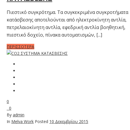
Πιεστικό συγκρότημα. Τα συγκεκριμένα συγκροτήματα
κατάσβεσης αποτελούνται από ηλεκτροκίνητη αντλία,
πετρελαιοκίνητη αντλία, εφεδρική αντλία βοηθητική,
πιεστικό δοχείο, πίνακα αυτοματισμών, [...]
ΠΕΡΙΣΣΟΤΕΡΑ
0
0
By
admin
In
Melva Work
Posted
10 Δεκεμβρίου 2015