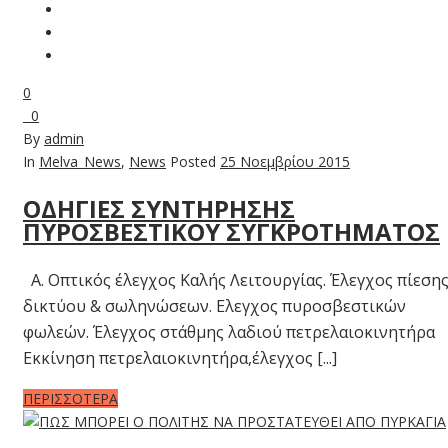
0
0
By
admin
In
Melva_News
,
News
Posted
25 Νοεμβρίου 2015
ΟΔΗΓΙΕΣ ΣΥΝΤΗΡΗΣΗΣ
ΠΥΡΟΣΒΕΣΤΙΚΟΥ ΣΥΓΚΡΟΤΗΜΑΤΟΣ
Α. Οπτικός έλεγχος Καλής Λειτουργίας. Έλεγχος πίεση
δικτύου & σωληνώσεων. Ελεγχος πυροσβεστικών
φωλεών. Έλεγχος στάθμης λαδιού πετρελαιοκινητήρα
Εκκίνηση πετρελαιοκινητήρα,έλεγχος [...]
ΠΕΡΙΣΣΟΤΕΡΑ