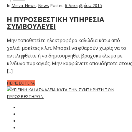
In
Melva_News
,
News
Posted
6 Δεκεμβρίου 2015
Η ΠΥΡΟΣΒΕΣΤΙΚΗ ΥΠΗΡΕΣΙΑ
ΣΥΜΒΟΥΛΕΥΕΙ
Μην τοποθετείτε ηλεκτροφόρα καλώδια κάτω από
χαλιά, μοκέτες κ.λ.π. Μπορεί να φθαρούν χωρίς να το
αντιληφθείτε ή να δημιουργηθεί βραχυκύκλωμα με
κίνδυνο πυρκαγιάς. Μην καρφώνετε οπουδήποτε στου
[...]
ΠΕΡΙΣΣΟΤΕΡΑ