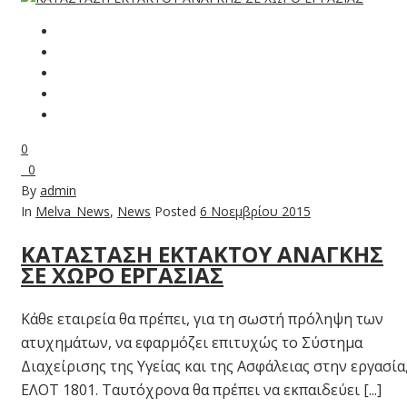
0
0
By
admin
In
Melva_News
,
News
Posted
6 Νοεμβρίου 2015
ΚΑΤΑΣΤΑΣΗ ΕΚΤΑΚΤΟΥ ΑΝΑΓΚΗΣ
ΣΕ ΧΩΡΟ ΕΡΓΑΣΙΑΣ
Κάθε εταιρεία θα πρέπει, για τη σωστή πρόληψη των
ατυχημάτων, να εφαρμόζει επιτυχώς το Σύστημα
Διαχείρισης της Υγείας και της Ασφάλειας στην εργασία
ΕΛΟΤ 1801. Ταυτόχρονα θα πρέπει να εκπαιδεύει [...]