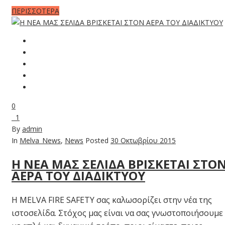
ΠΕΡΙΣΣΟΤΕΡΑ
0
1
By
admin
In
Melva_News
,
News
Posted
30 Οκτωβρίου 2015
Η ΝΕΑ ΜΑΣ ΣΕΛΙΔΑ ΒΡΙΣΚΕΤΑΙ ΣΤΟ
ΑΕΡΑ ΤΟΥ ΔΙΑΔΙΚΤΥΟΥ
Η MELVA FIRE SAFETY σας καλωσορίζει στην νέα της
ιστοσελίδα. Στόχος μας είναι να σας γνωστοποιήσουμε