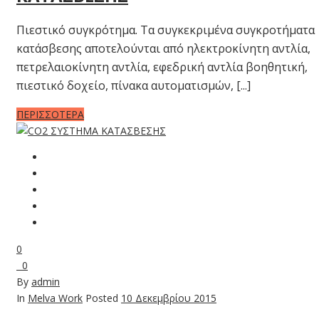
Πιεστικό συγκρότημα. Τα συγκεκριμένα συγκροτήματα
κατάσβεσης αποτελούνται από ηλεκτροκίνητη αντλία,
πετρελαιοκίνητη αντλία, εφεδρική αντλία βοηθητική,
πιεστικό δοχείο, πίνακα αυτοματισμών, [...]
ΠΕΡΙΣΣΟΤΕΡΑ
0
0
By
admin
In
Melva Work
Posted
10 Δεκεμβρίου 2015