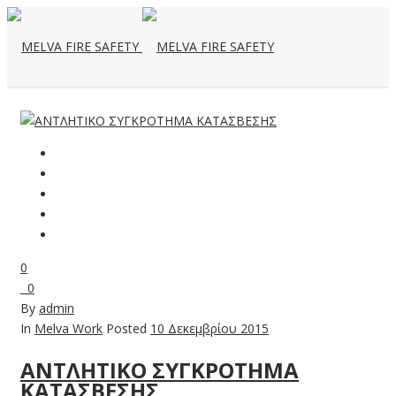
0
0
By
admin
In
Melva Work
Posted
10 Δεκεμβρίου 2015
ΑΝΤΛΗΤΙΚΟ ΣΥΓΚΡΟΤΗΜΑ
ΚΑΤΑΣΒΕΣΗΣ