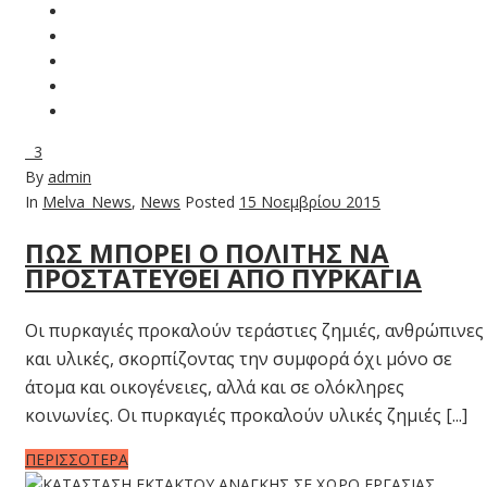
3
By
admin
In
Melva_News
,
News
Posted
15 Νοεμβρίου 2015
ΠΩΣ ΜΠΟΡΕΙ Ο ΠΟΛΙΤΗΣ ΝΑ
ΠΡΟΣΤΑΤΕΥΘΕΙ ΑΠΟ ΠΥΡΚΑΓΙΑ
Οι πυρκαγιές προκαλούν τεράστιες ζημιές, ανθρώπινες
και υλικές, σκορπίζοντας την συμφορά όχι μόνο σε
άτομα και οικογένειες, αλλά και σε ολόκληρες
κοινωνίες. Οι πυρκαγιές προκαλούν υλικές ζημιές [...]
ΠΕΡΙΣΣΟΤΕΡΑ