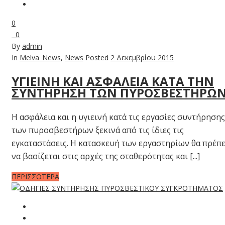
0
0
By
admin
In
Melva_News
,
News
Posted
2 Δεκεμβρίου 2015
ΥΓΙΕΙΝΗ ΚΑΙ ΑΣΦΑΛΕΙΑ ΚΑΤΑ ΤΗΝ
ΣΥΝΤΗΡΗΣΗ ΤΩΝ ΠΥΡΟΣΒΕΣΤΗΡΩ
Η ασφάλεια και η υγιεινή κατά τις εργασίες συντήρησης
των πυροσβεστήρων ξεκινά από τις ίδιες τις
εγκαταστάσεις. Η κατασκευή των εργαστηρίων θα πρέπε
να βασίζεται στις αρχές της σταθερότητας και [...]
ΠΕΡΙΣΣΟΤΕΡΑ