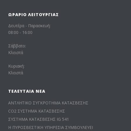
ΩΡΆΡΙΟ ΛΕΙΤΟΥΡΓΊΑΣ
Δευτέρα - Παρασκευή:
08:00 - 16:00
Σάββατο:
Κλειστά
Κυριακή:
Κλειστά
ΤΕΛΕΥΤΑΊΑ ΝΈΑ
ΑΝΤΛΗΤΙΚΟ ΣΥΓΚΡΟΤΗΜΑ ΚΑΤΑΣΒΕΣΗΣ
CO2 ΣΥΣΤΗΜΑ ΚΑΤΑΣΒΕΣΗΣ
ΣΥΣΤΗΜΑ ΚΑΤΑΣΒΕΣΗΣ IG 541
Η ΠΥΡΟΣΒΕΣΤΙΚΗ ΥΠΗΡΕΣΙΑ ΣΥΜΒΟΥΛΕΥΕΙ