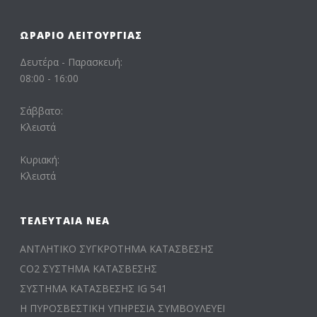
ΩΡΆΡΙΟ ΛΕΙΤΟΥΡΓΊΑΣ
Δευτέρα - Παρασκευή:
08:00 - 16:00
Σάββατο:
Κλειστά
Κυριακή:
Κλειστά
ΤΕΛΕΥΤΑΊΑ ΝΈΑ
ΑΝΤΛΗΤΙΚΟ ΣΥΓΚΡΟΤΗΜΑ ΚΑΤΑΣΒΕΣΗΣ
CO2 ΣΥΣΤΗΜΑ ΚΑΤΑΣΒΕΣΗΣ
ΣΥΣΤΗΜΑ ΚΑΤΑΣΒΕΣΗΣ IG 541
Η ΠΥΡΟΣΒΕΣΤΙΚΗ ΥΠΗΡΕΣΙΑ ΣΥΜΒΟΥΛΕΥΕΙ