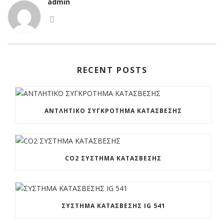
admin
RECENT POSTS
ΑΝΤΛΗΤΙΚΟ ΣΥΓΚΡΟΤΗΜΑ ΚΑΤΑΣΒΕΣΗΣ
CO2 ΣΥΣΤΗΜΑ ΚΑΤΑΣΒΕΣΗΣ
ΣΥΣΤΗΜΑ ΚΑΤΑΣΒΕΣΗΣ IG 541