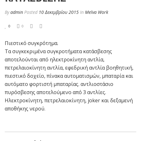
By
admin
Posted
10 Δεκεμβρίου 2015
In
Melva Work
0
0
Πιεστικό συγκρότημα.
Τα συγκεκριμένα συγκροτήματα κατάσβεσης
αποτελούνται από ηλεκτροκίνητη αντλία,
πετρελαιοκίνητη αντλία, εφεδρική αντλία βοηθητική,
πιεστικό δοχείο, πίνακα αυτοματισμών, μπαταρία και
αυτόματο φορτιστή μπαταρίας. αντλιοστάσιο
πυρόσβεσης αποτελούμενο από 3 αντλίες.
Ηλεκτροκίνητη, πετρελαιοκίνητη, joker και δεξαμενή
αποθήκης νερού.