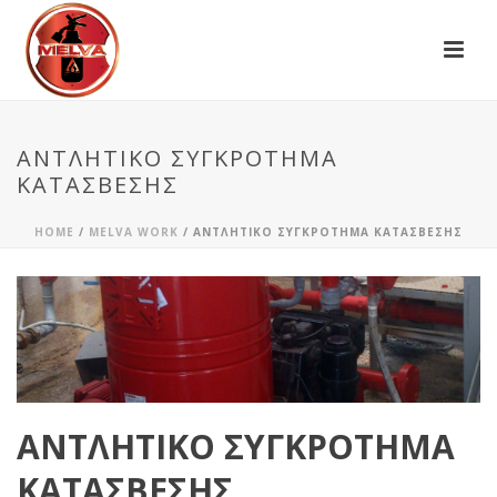
ΑΝΤΛΗΤΙΚΟ ΣΥΓΚΡΟΤΗΜΑ
ΚΑΤΑΣΒΕΣΗΣ
HOME
/
MELVA WORK
/ ΑΝΤΛΗΤΙΚΟ ΣΥΓΚΡΟΤΗΜΑ ΚΑΤΑΣΒΕΣΗΣ
ΑΝΤΛΗΤΙΚΟ ΣΥΓΚΡΟΤΗΜΑ
ΚΑΤΑΣΒΕΣΗΣ