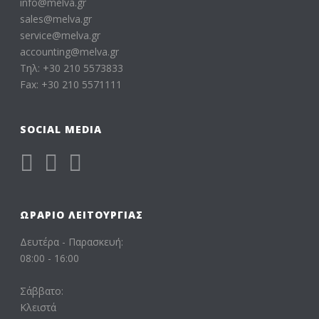
info@melva.gr
sales@melva.gr
service@melva.gr
accounting@melva.gr
Τηλ: +30 210 5573833
Fax: +30 210 5571111
SOCIAL MEDIA
ΩΡΆΡΙΟ ΛΕΙΤΟΥΡΓΊΑΣ
Δευτέρα - Παρασκευή:
08:00 - 16:00
Σάββατο:
Κλειστά