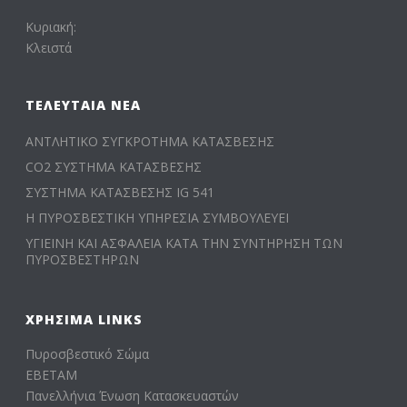
Κυριακή:
Κλειστά
ΤΕΛΕΥΤΑΊΑ ΝΈΑ
ΑΝΤΛΗΤΙΚΟ ΣΥΓΚΡΟΤΗΜΑ ΚΑΤΑΣΒΕΣΗΣ
CO2 ΣΥΣΤΗΜΑ ΚΑΤΑΣΒΕΣΗΣ
ΣΥΣΤΗΜΑ ΚΑΤΑΣΒΕΣΗΣ IG 541
Η ΠΥΡΟΣΒΕΣΤΙΚΗ ΥΠΗΡΕΣΙΑ ΣΥΜΒΟΥΛΕΥΕΙ
ΥΓΙΕΙΝΗ ΚΑΙ ΑΣΦΑΛΕΙΑ ΚΑΤΑ ΤΗΝ ΣΥΝΤΗΡΗΣΗ ΤΩΝ
ΠΥΡΟΣΒΕΣΤΗΡΩΝ
ΧΡΉΣΙΜΑ LINKS
Πυροσβεστικό Σώμα
ΕΒΕΤΑΜ
Πανελλήνια Ένωση Κατασκευαστών