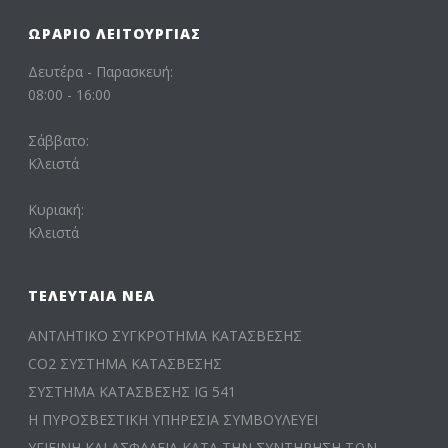
ΩΡΆΡΙΟ ΛΕΙΤΟΥΡΓΊΑΣ
Δευτέρα - Παρασκευή:
08:00 - 16:00
Σάββατο:
Κλειστά
Κυριακή:
Κλειστά
ΤΕΛΕΥΤΑΊΑ ΝΈΑ
ΑΝΤΛΗΤΙΚΟ ΣΥΓΚΡΟΤΗΜΑ ΚΑΤΑΣΒΕΣΗΣ
CO2 ΣΥΣΤΗΜΑ ΚΑΤΑΣΒΕΣΗΣ
ΣΥΣΤΗΜΑ ΚΑΤΑΣΒΕΣΗΣ IG 541
Η ΠΥΡΟΣΒΕΣΤΙΚΗ ΥΠΗΡΕΣΙΑ ΣΥΜΒΟΥΛΕΥΕΙ
ΥΓΙΕΙΝΗ ΚΑΙ ΑΣΦΑΛΕΙΑ ΚΑΤΑ ΤΗΝ ΣΥΝΤΗΡΗΣΗ ΤΩΝ