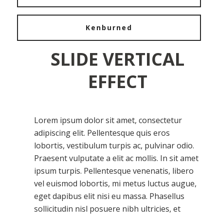
Kenburned
SLIDE VERTICAL
EFFECT
Lorem ipsum dolor sit amet, consectetur
adipiscing elit. Pellentesque quis eros
lobortis, vestibulum turpis ac, pulvinar odio.
Praesent vulputate a elit ac mollis. In sit amet
ipsum turpis. Pellentesque venenatis, libero
vel euismod lobortis, mi metus luctus augue,
eget dapibus elit nisi eu massa. Phasellus
sollicitudin nisl posuere nibh ultricies, et