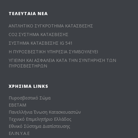
ΤΕΛΕΥΤΑΊΑ ΝΈΑ
ΑΝΤΛΗΤΙΚΟ ΣΥΓΚΡΟΤΗΜΑ ΚΑΤΑΣΒΕΣΗΣ
CO2 ΣΥΣΤΗΜΑ ΚΑΤΑΣΒΕΣΗΣ
ΣΥΣΤΗΜΑ ΚΑΤΑΣΒΕΣΗΣ IG 541
Η ΠΥΡΟΣΒΕΣΤΙΚΗ ΥΠΗΡΕΣΙΑ ΣΥΜΒΟΥΛΕΥΕΙ
ΥΓΙΕΙΝΗ ΚΑΙ ΑΣΦΑΛΕΙΑ ΚΑΤΑ ΤΗΝ ΣΥΝΤΗΡΗΣΗ ΤΩΝ
ΠΥΡΟΣΒΕΣΤΗΡΩΝ
ΧΡΉΣΙΜΑ LINKS
Πυροσβεστικό Σώμα
ΕΒΕΤΑΜ
Πανελλήνια Ένωση Κατασκευαστών
Τεχνικό Επιμελητήριο Ελλάδος
Εθνικό Σύστημα Διαπίστευσης
ΕΛ.ΙΝ.Υ.Α.Ε