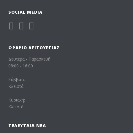
SOCIAL MEDIA
ΩΡΆΡΙΟ ΛΕΙΤΟΥΡΓΊΑΣ
Δευτέρα - Παρασκευή:
08:00 - 16:00
Σάββατο:
Κλειστά
Κυριακή:
Κλειστά
ΤΕΛΕΥΤΑΊΑ ΝΈΑ