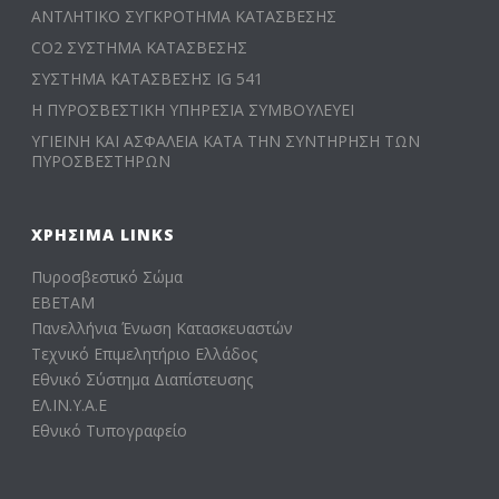
ΑΝΤΛΗΤΙΚΟ ΣΥΓΚΡΟΤΗΜΑ ΚΑΤΑΣΒΕΣΗΣ
CO2 ΣΥΣΤΗΜΑ ΚΑΤΑΣΒΕΣΗΣ
ΣΥΣΤΗΜΑ ΚΑΤΑΣΒΕΣΗΣ IG 541
Η ΠΥΡΟΣΒΕΣΤΙΚΗ ΥΠΗΡΕΣΙΑ ΣΥΜΒΟΥΛΕΥΕΙ
ΥΓΙΕΙΝΗ ΚΑΙ ΑΣΦΑΛΕΙΑ ΚΑΤΑ ΤΗΝ ΣΥΝΤΗΡΗΣΗ ΤΩΝ
ΠΥΡΟΣΒΕΣΤΗΡΩΝ
ΧΡΉΣΙΜΑ LINKS
Πυροσβεστικό Σώμα
ΕΒΕΤΑΜ
Πανελλήνια Ένωση Κατασκευαστών
Τεχνικό Επιμελητήριο Ελλάδος
Εθνικό Σύστημα Διαπίστευσης
ΕΛ.ΙΝ.Υ.Α.Ε
Εθνικό Τυπογραφείο