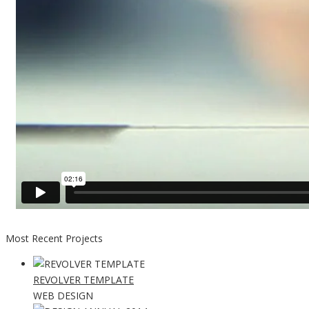
Most Recent Projects
REVOLVER TEMPLATE
WEB DESIGN