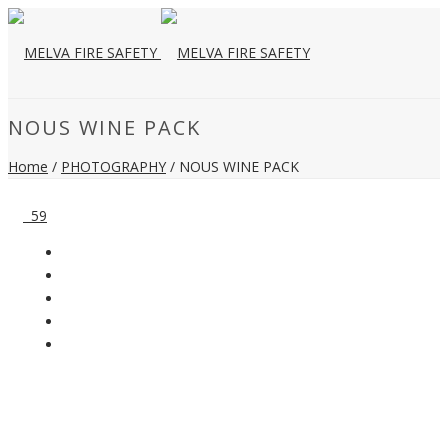
NOUS WINE PACK
Home
/
PHOTOGRAPHY
/
NOUS WINE PACK
59