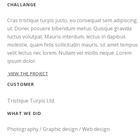
CHALLANGE
Cras tristique turpis justo, eu consequat sem adipiscing
ut. Donec posuere bibendum metus. Quisque gravida
luctus volutpat. Mauris interdum, lectus in dapibus
molestie, quam felis sollicitudin mauris, sit amet tempus
velit lectus nec lorem. Nullam vel mollis neque. Lorem
ipsum dolor.
VIEW THE PROJECT
CUSTOMER
Tristique Turpis Ltd.
WHAT WE DID
Photography / Graphic design / Web design