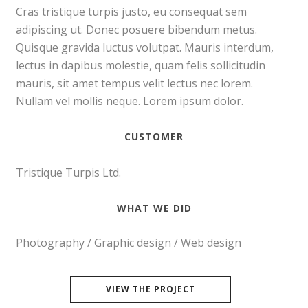
Cras tristique turpis justo, eu consequat sem
adipiscing ut. Donec posuere bibendum metus.
Quisque gravida luctus volutpat. Mauris interdum,
lectus in dapibus molestie, quam felis sollicitudin
mauris, sit amet tempus velit lectus nec lorem.
Nullam vel mollis neque. Lorem ipsum dolor.
CUSTOMER
Tristique Turpis Ltd.
WHAT WE DID
Photography / Graphic design / Web design
VIEW THE PROJECT