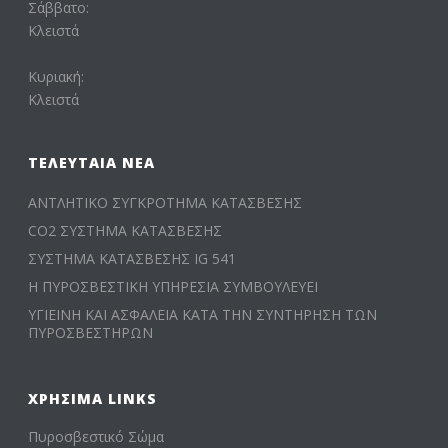
Σάββατο:
Κλειστά
Κυριακή:
Κλειστά
ΤΕΛΕΥΤΑΊΑ ΝΈΑ
ΑΝΤΛΗΤΙΚΟ ΣΥΓΚΡΟΤΗΜΑ ΚΑΤΑΣΒΕΣΗΣ
CO2 ΣΥΣΤΗΜΑ ΚΑΤΑΣΒΕΣΗΣ
ΣΥΣΤΗΜΑ ΚΑΤΑΣΒΕΣΗΣ IG 541
Η ΠΥΡΟΣΒΕΣΤΙΚΗ ΥΠΗΡΕΣΙΑ ΣΥΜΒΟΥΛΕΥΕΙ
ΥΓΙΕΙΝΗ ΚΑΙ ΑΣΦΑΛΕΙΑ ΚΑΤΑ ΤΗΝ ΣΥΝΤΗΡΗΣΗ ΤΩΝ
ΠΥΡΟΣΒΕΣΤΗΡΩΝ
ΧΡΉΣΙΜΑ LINKS
Πυροσβεστικό Σώμα