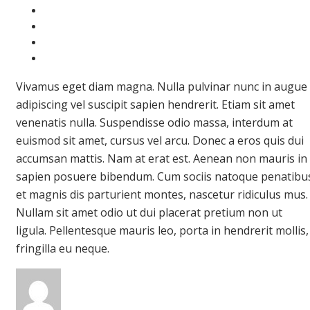
Vivamus eget diam magna. Nulla pulvinar nunc in augue
adipiscing vel suscipit sapien hendrerit. Etiam sit amet
venenatis nulla. Suspendisse odio massa, interdum at
euismod sit amet, cursus vel arcu. Donec a eros quis dui
accumsan mattis. Nam at erat est. Aenean non mauris in
sapien posuere bibendum. Cum sociis natoque penatibu
et magnis dis parturient montes, nascetur ridiculus mus.
Nullam sit amet odio ut dui placerat pretium non ut
ligula. Pellentesque mauris leo, porta in hendrerit mollis,
fringilla eu neque.