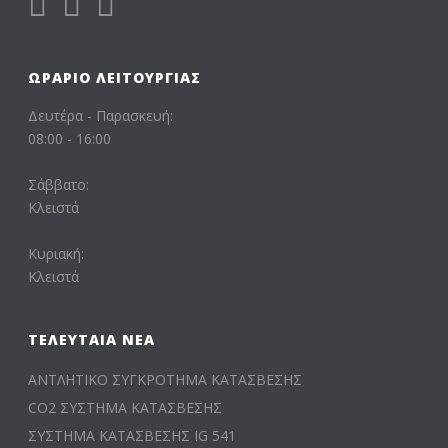
ΩΡΆΡΙΟ ΛΕΙΤΟΥΡΓΊΑΣ
Δευτέρα - Παρασκευή:
08:00 - 16:00
Σάββατο:
Κλειστά
Κυριακή:
Κλειστά
ΤΕΛΕΥΤΑΊΑ ΝΈΑ
ΑΝΤΛΗΤΙΚΟ ΣΥΓΚΡΟΤΗΜΑ ΚΑΤΑΣΒΕΣΗΣ
CO2 ΣΥΣΤΗΜΑ ΚΑΤΑΣΒΕΣΗΣ
ΣΥΣΤΗΜΑ ΚΑΤΑΣΒΕΣΗΣ IG 541