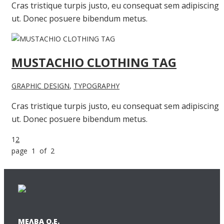
Cras tristique turpis justo, eu consequat sem adipiscing
ut. Donec posuere bibendum metus.
MUSTACHIO CLOTHING TAG
GRAPHIC DESIGN
,
TYPOGRAPHY
Cras tristique turpis justo, eu consequat sem adipiscing
ut. Donec posuere bibendum metus.
1
2
page 1 of 2
ΜΕΛΒΑ Ο.Ε.