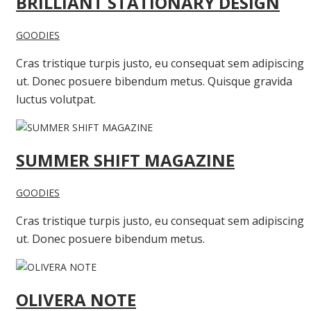
BRILLIANT STATIONARY DESIGN
GOODIES
Cras tristique turpis justo, eu consequat sem adipiscing
ut. Donec posuere bibendum metus. Quisque gravida
luctus volutpat.
SUMMER SHIFT MAGAZINE
GOODIES
Cras tristique turpis justo, eu consequat sem adipiscing
ut. Donec posuere bibendum metus.
OLIVERA NOTE