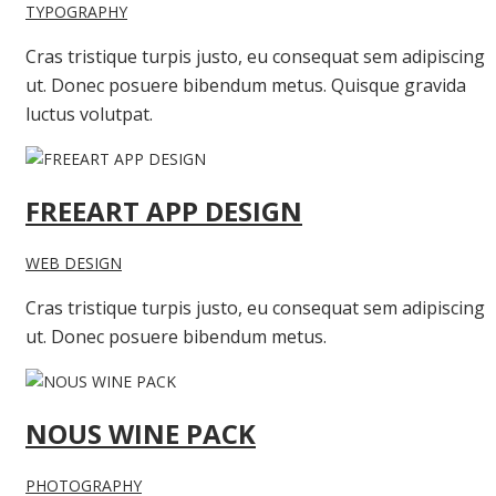
TYPOGRAPHY
Cras tristique turpis justo, eu consequat sem adipiscing
ut. Donec posuere bibendum metus. Quisque gravida
luctus volutpat.
FREEART APP DESIGN
WEB DESIGN
Cras tristique turpis justo, eu consequat sem adipiscing
ut. Donec posuere bibendum metus.
NOUS WINE PACK
PHOTOGRAPHY