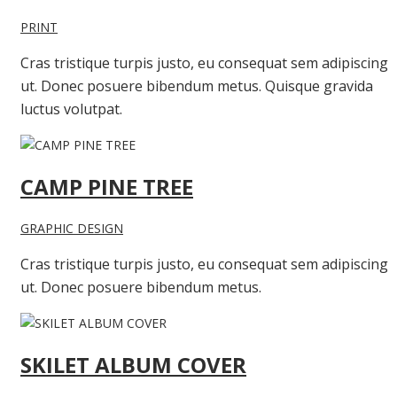
PRINT
Cras tristique turpis justo, eu consequat sem adipiscing
ut. Donec posuere bibendum metus. Quisque gravida
luctus volutpat.
CAMP PINE TREE
GRAPHIC DESIGN
Cras tristique turpis justo, eu consequat sem adipiscing
ut. Donec posuere bibendum metus.
SKILET ALBUM COVER