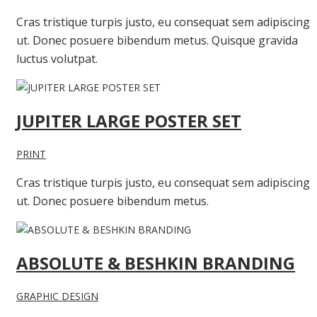
Cras tristique turpis justo, eu consequat sem adipiscing
ut. Donec posuere bibendum metus. Quisque gravida
luctus volutpat.
JUPITER LARGE POSTER SET
PRINT
Cras tristique turpis justo, eu consequat sem adipiscing
ut. Donec posuere bibendum metus.
ABSOLUTE & BESHKIN BRANDING
GRAPHIC DESIGN