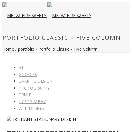
PORTFOLIO CLASSIC – FIVE COLUMN
Home
/
portfolio
/ Portfolio Classic – Five Column
All
GOODIES
GRAPHIC DESIGN
PHOTOGRAPHY
PRINT
TYPOGRAPHY
WEB DESIGN