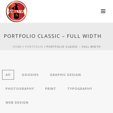
PORTFOLIO CLASSIC – FULL WIDTH
HOME
/
PORTFOLIO
/ PORTFOLIO CLASSIC – FULL WIDTH
All
GOODIES
GRAPHIC DESIGN
PHOTOGRAPHY
PRINT
TYPOGRAPHY
WEB DESIGN