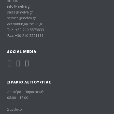
Emails:
info@melva.gr
sales@melva.gr
service@melva.gr
accounting@melva.gr
Τηλ: +30 210 5573833
Fax: +30 210 5571111
SOCIAL MEDIA
ΩΡΆΡΙΟ ΛΕΙΤΟΥΡΓΊΑΣ
Δευτέρα - Παρασκευή:
08:00 - 16:00
Σάββατο: