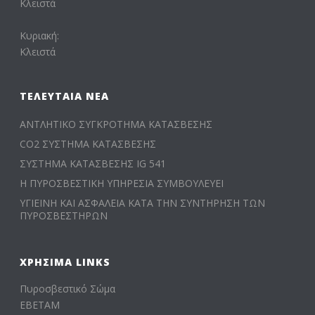
Κλειστά
Κυριακή:
Κλειστά
ΤΕΛΕΥΤΑΊΑ ΝΈΑ
ΑΝΤΛΗΤΙΚΟ ΣΥΓΚΡΟΤΗΜΑ ΚΑΤΑΣΒΕΣΗΣ
CO2 ΣΥΣΤΗΜΑ ΚΑΤΑΣΒΕΣΗΣ
ΣΥΣΤΗΜΑ ΚΑΤΑΣΒΕΣΗΣ IG 541
Η ΠΥΡΟΣΒΕΣΤΙΚΗ ΥΠΗΡΕΣΙΑ ΣΥΜΒΟΥΛΕΥΕΙ
ΥΓΙΕΙΝΗ ΚΑΙ ΑΣΦΑΛΕΙΑ ΚΑΤΑ ΤΗΝ ΣΥΝΤΗΡΗΣΗ ΤΩΝ
ΠΥΡΟΣΒΕΣΤΗΡΩΝ
ΧΡΉΣΙΜΑ LINKS
Πυροσβεστικό Σώμα
ΕΒΕΤΑΜ