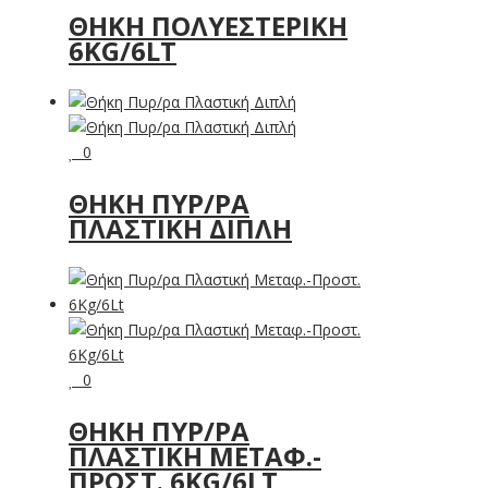
ΘΉΚΗ ΠΟΛΥΕΣΤΕΡΙΚΉ
6KG/6LT
0
ΘΉΚΗ ΠΥΡ/ΡΑ
ΠΛΑΣΤΙΚΉ ΔΙΠΛΉ
0
ΘΉΚΗ ΠΥΡ/ΡΑ
ΠΛΑΣΤΙΚΉ ΜΕΤΑΦ.-
ΠΡΟΣΤ. 6KG/6LT