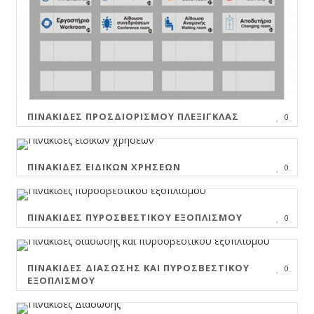
ΠΙΝΑΚΊΔΕΣ ΠΡΟΣΔΙΟΡΙΣΜΟΎ ΠΛΈΞΙΓΚΛΑΣ
0
ΠΙΝΑΚΊΔΕΣ ΕΙΔΙΚΏΝ ΧΡΉΣΕΩΝ
0
ΠΙΝΑΚΊΔΕΣ ΠΥΡΟΣΒΕΣΤΙΚΟΎ ΕΞΟΠΛΙΣΜΟΎ
0
ΠΙΝΑΚΊΔΕΣ ΔΙΆΣΩΣΗΣ ΚΑΙ ΠΥΡΟΣΒΕΣΤΙΚΟΎ
0
ΕΞΟΠΛΙΣΜΟΎ