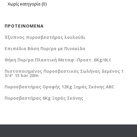
Χωρίς κατηγορία
(0)
ΠΡΟΤΕΙΝΌΜΕΝΑ
Έξυπνος πυροσβεστήρας λουλούδι
Επιπέδια Βάση Πυρ/ρα με Πινακίδα
Θήκη Πυρ/ρα Πλαστική Μεταφ.-Προστ. 6Kg/6Lt
Πιστοποιημένος Πυροσβεστικός Σωλήνας δεμένος 1
3/4" 15 bar 20m
Πυροσβεστήρας Οροφής 12Kg Ξηράς Σκόνης ABC
Πυροσβεστήρας 6Kg Ξηράς Σκόνης