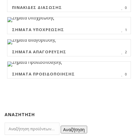
ΠΙΝΑΚΊΔΕΣ ΔΙΆΣΩΣΗΣ
0
ΣΉΜΑΤΑ ΥΠΟΧΡΈΩΣΗΣ
1
ΣΉΜΑΤΑ ΑΠΑΓΌΡΕΥΣΗΣ
2
ΣΉΜΑΤΑ ΠΡΟΕΙΔΟΠΟΊΗΣΗΣ
0
ΑΝΑΖΉΤΗΣΗ
Αναζήτηση