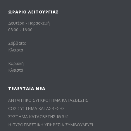
ΩΡΆΡΙΟ ΛΕΙΤΟΥΡΓΊΑΣ
Δευτέρα - Παρασκευή:
08:00 - 16:00
Σάββατο:
Κλειστά
Κυριακή:
Κλειστά
ΤΕΛΕΥΤΑΊΑ ΝΈΑ
ΑΝΤΛΗΤΙΚΟ ΣΥΓΚΡΟΤΗΜΑ ΚΑΤΑΣΒΕΣΗΣ
CO2 ΣΥΣΤΗΜΑ ΚΑΤΑΣΒΕΣΗΣ
ΣΥΣΤΗΜΑ ΚΑΤΑΣΒΕΣΗΣ IG 541
Η ΠΥΡΟΣΒΕΣΤΙΚΗ ΥΠΗΡΕΣΙΑ ΣΥΜΒΟΥΛΕΥΕΙ