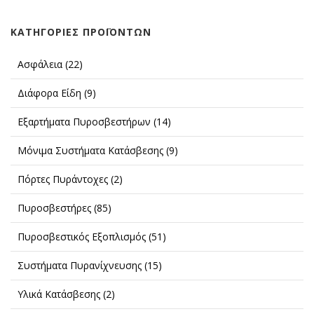
ΚΑΤΗΓΟΡΊΕΣ ΠΡΟΪΌΝΤΩΝ
Ασφάλεια
(22)
Διάφορα Είδη
(9)
Εξαρτήματα Πυροσβεστήρων
(14)
Μόνιμα Συστήματα Κατάσβεσης
(9)
Πόρτες Πυράντοχες
(2)
Πυροσβεστήρες
(85)
Πυροσβεστικός Εξοπλισμός
(51)
Συστήματα Πυρανίχνευσης
(15)
Υλικά Κατάσβεσης
(2)