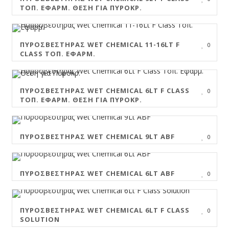
ΤΟΠ. ΕΦΑΡΜ. ΘΈΣΗ ΓΙΑ ΠΥΡΟΚΡ.
ΠΥΡΟΣΒΕΣΤΉΡΑΣ WET CHEMICAL 11-16LT F
0
CLASS ΤΟΠ. ΕΦΑΡΜ.
ΠΥΡΟΣΒΕΣΤΉΡΑΣ WET CHEMICAL 6LT F CLASS
0
ΤΟΠ. ΕΦΑΡΜ. ΘΈΣΗ ΓΙΑ ΠΥΡΟΚΡ.
ΠΥΡΟΣΒΕΣΤΉΡΑΣ WET CHEMICAL 9LT ABF
0
ΠΥΡΟΣΒΕΣΤΉΡΑΣ WET CHEMICAL 6LT ABF
0
ΠΥΡΟΣΒΕΣΤΉΡΑΣ WET CHEMICAL 6LT F CLASS
0
SOLUTION