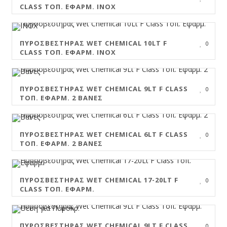
CLASS ΤΟΠ. ΕΦΑΡΜ. INOX
ΠΥΡΟΣΒΕΣΤΉΡΑΣ WET CHEMICAL 10LT F
0
CLASS ΤΟΠ. ΕΦΑΡΜ. INOX
ΠΥΡΟΣΒΕΣΤΉΡΑΣ WET CHEMICAL 9LT F CLASS
0
ΤΟΠ. ΕΦΑΡΜ. 2 ΒΆΝΕΣ
ΠΥΡΟΣΒΕΣΤΉΡΑΣ WET CHEMICAL 6LT F CLASS
0
ΤΟΠ. ΕΦΑΡΜ. 2 ΒΆΝΕΣ
ΠΥΡΟΣΒΕΣΤΉΡΑΣ WET CHEMICAL 17-20LT F
0
CLASS ΤΟΠ. ΕΦΑΡΜ.
ΠΥΡΟΣΒΕΣΤΉΡΑΣ WET CHEMICAL 9LT F CLASS
0