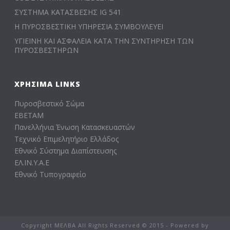
ΣΥΣΤΗΜΑ ΚΑΤΑΣΒΕΣΗΣ IG 541
Η ΠΥΡΟΣΒΕΣΤΙΚΗ ΥΠΗΡΕΣΙΑ ΣΥΜΒΟΥΛΕΥΕΙ
ΥΓΙΕΙΝΗ ΚΑΙ ΑΣΦΑΛΕΙΑ ΚΑΤΑ ΤΗΝ ΣΥΝΤΗΡΗΣΗ ΤΩΝ
ΠΥΡΟΣΒΕΣΤΗΡΩΝ
ΧΡΉΣΙΜΑ LINKS
Πυροσβεστικό Σώμα
ΕΒΕΤΑΜ
Πανελλήνια Ένωση Κατασκευαστών
Τεχνικό Επιμελητήριο Ελλάδος
Εθνικό Σύστημα Διαπίστευσης
ΕΛ.ΙΝ.Υ.Α.Ε
Εθνικό Τυπογραφείο
Copyright ΜΕΛΒΑ All Rights Reserved © 2015 - Powered by