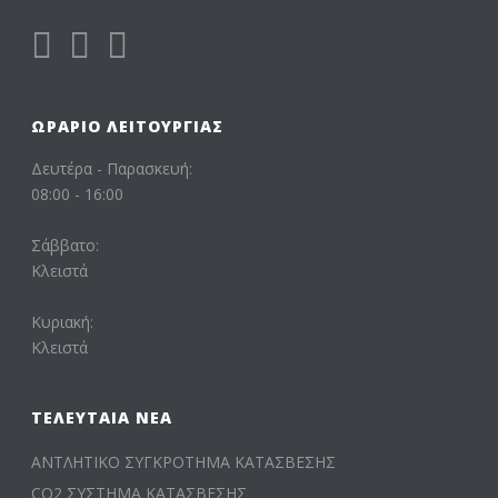
ΩΡΆΡΙΟ ΛΕΙΤΟΥΡΓΊΑΣ
Δευτέρα - Παρασκευή:
08:00 - 16:00
Σάββατο:
Κλειστά
Κυριακή:
Κλειστά
ΤΕΛΕΥΤΑΊΑ ΝΈΑ
ΑΝΤΛΗΤΙΚΟ ΣΥΓΚΡΟΤΗΜΑ ΚΑΤΑΣΒΕΣΗΣ
CO2 ΣΥΣΤΗΜΑ ΚΑΤΑΣΒΕΣΗΣ