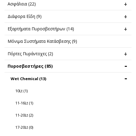
Ασφάλεια
(22)
Διάφορα Είδη
(9)
Εξαρτήματα Πυροσβεστήρων
(14)
Μόνιμα Συστήματα Κατάσβεσης
(9)
Πόρτες Πυράντοχες
(2)
Πυροσβεστήρες
(85)
Wet Chemical
(13)
10Lt
(1)
11-16Lt
(1)
11-20Lt
(2)
17-20Lt
(0)