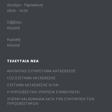
Δευτέρα - Παρασκευή:
08:00 - 16:00
Σάββατο:
Κλειστά
Κυριακή:
Κλειστά
ΤΕΛΕΥΤΑΊΑ ΝΈΑ
ΑΝΤΛΗΤΙΚΟ ΣΥΓΚΡΟΤΗΜΑ ΚΑΤΑΣΒΕΣΗΣ
CO2 ΣΥΣΤΗΜΑ ΚΑΤΑΣΒΕΣΗΣ
ΣΥΣΤΗΜΑ ΚΑΤΑΣΒΕΣΗΣ IG 541
Η ΠΥΡΟΣΒΕΣΤΙΚΗ ΥΠΗΡΕΣΙΑ ΣΥΜΒΟΥΛΕΥΕΙ
ΥΓΙΕΙΝΗ ΚΑΙ ΑΣΦΑΛΕΙΑ ΚΑΤΑ ΤΗΝ ΣΥΝΤΗΡΗΣΗ ΤΩΝ
ΠΥΡΟΣΒΕΣΤΗΡΩΝ