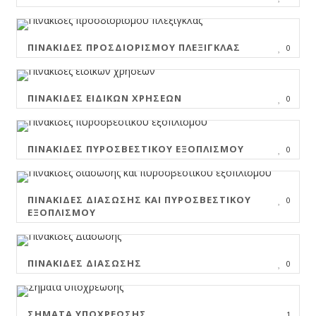
ΠΙΝΑΚΊΔΕΣ ΠΡΟΣΔΙΟΡΙΣΜΟΎ ΠΛΈΞΙΓΚΛΑΣ
0
ΠΙΝΑΚΊΔΕΣ ΕΙΔΙΚΏΝ ΧΡΉΣΕΩΝ
0
ΠΙΝΑΚΊΔΕΣ ΠΥΡΟΣΒΕΣΤΙΚΟΎ ΕΞΟΠΛΙΣΜΟΎ
0
ΠΙΝΑΚΊΔΕΣ ΔΙΆΣΩΣΗΣ ΚΑΙ ΠΥΡΟΣΒΕΣΤΙΚΟΎ
0
ΕΞΟΠΛΙΣΜΟΎ
ΠΙΝΑΚΊΔΕΣ ΔΙΆΣΩΣΗΣ
0
ΣΉΜΑΤΑ ΥΠΟΧΡΈΩΣΗΣ
1