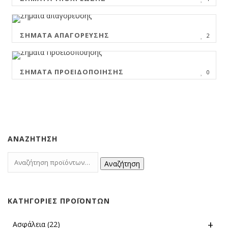
ΣΉΜΑΤΑ ΑΠΑΓΌΡΕΥΣΗΣ
2
ΣΉΜΑΤΑ ΠΡΟΕΙΔΟΠΟΊΗΣΗΣ
0
ΑΝΑΖΉΤΗΣΗ
Αναζήτηση
ΚΑΤΗΓΟΡΊΕΣ ΠΡΟΪΌΝΤΩΝ
Ασφάλεια
(22)