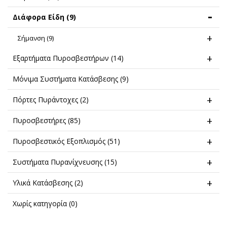
Διάφορα Είδη
(9)
Σήμανση
(9)
Εξαρτήματα Πυροσβεστήρων
(14)
Μόνιμα Συστήματα Κατάσβεσης
(9)
Πόρτες Πυράντοχες
(2)
Πυροσβεστήρες
(85)
Πυροσβεστικός Εξοπλισμός
(51)
Συστήματα Πυρανίχνευσης
(15)
Υλικά Κατάσβεσης
(2)
Χωρίς κατηγορία
(0)