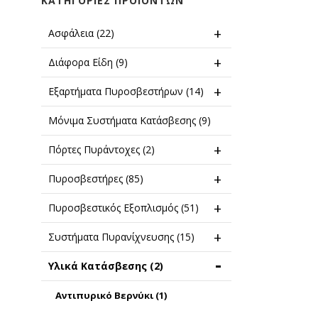
ΚΑΤΗΓΟΡΊΕΣ ΠΡΟΪΌΝΤΩΝ
Ασφάλεια
(22)
Διάφορα Είδη
(9)
Εξαρτήματα Πυροσβεστήρων
(14)
Μόνιμα Συστήματα Κατάσβεσης
(9)
Πόρτες Πυράντοχες
(2)
Πυροσβεστήρες
(85)
Πυροσβεστικός Εξοπλισμός
(51)
Συστήματα Πυρανίχνευσης
(15)
Υλικά Κατάσβεσης
(2)
Αντιπυρικό Βερνύκι
(1)