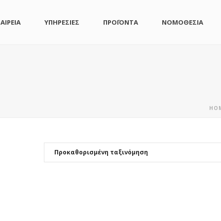
ΑΙΡΕΙΑ
ΥΠΗΡΕΣΙΕΣ
ΠΡΟΪΟΝΤΑ
ΝΟΜΟΘΕΣΙΑ
HO