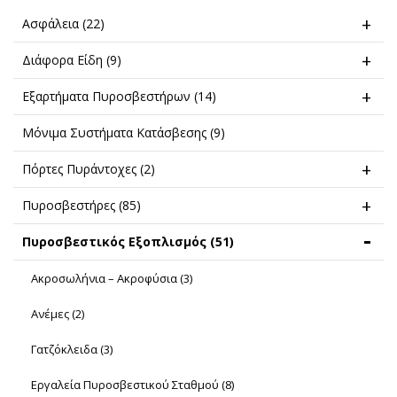
Ασφάλεια
(22)
Διάφορα Είδη
(9)
Εξαρτήματα Πυροσβεστήρων
(14)
Μόνιμα Συστήματα Κατάσβεσης
(9)
Πόρτες Πυράντοχες
(2)
Πυροσβεστήρες
(85)
Πυροσβεστικός Εξοπλισμός
(51)
Ακροσωλήνια – Ακροφύσια
(3)
Ανέμες
(2)
Γατζόκλειδα
(3)
Εργαλεία Πυροσβεστικού Σταθμού
(8)