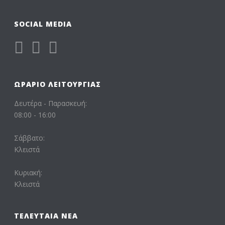
SOCIAL MEDIA
ΩΡΆΡΙΟ ΛΕΙΤΟΥΡΓΊΑΣ
Δευτέρα - Παρασκευή:
08:00 - 16:00
Σάββατο:
Κλειστά
Κυριακή:
Κλειστά
ΤΕΛΕΥΤΑΊΑ ΝΈΑ