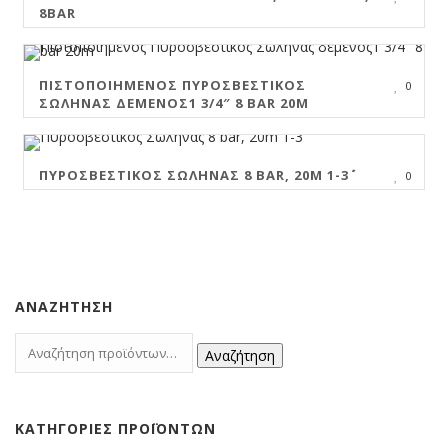
8BAR
ΠΙΣΤΟΠΟΙΗΜΈΝΟΣ ΠΥΡΟΣΒΕΣΤΙΚΌΣ
0
ΣΩΛΉΝΑΣ ΔΕΜΈΝΟΣ1 3/4″ 8 BAR 20M
ΠΥΡΟΣΒΕΣΤΙΚΌΣ ΣΩΛΉΝΑΣ 8 BAR, 20M 1-3΄΄
0
ΑΝΑΖΉΤΗΣΗ
Αναζήτηση
ΚΑΤΗΓΟΡΊΕΣ ΠΡΟΪΌΝΤΩΝ