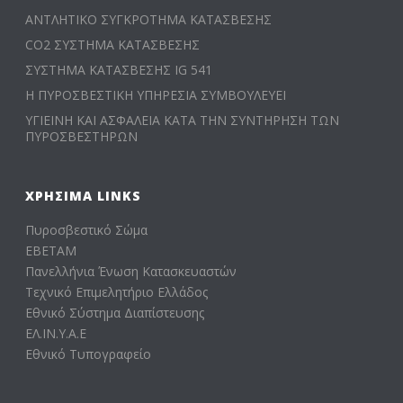
ΑΝΤΛΗΤΙΚΟ ΣΥΓΚΡΟΤΗΜΑ ΚΑΤΑΣΒΕΣΗΣ
CO2 ΣΥΣΤΗΜΑ ΚΑΤΑΣΒΕΣΗΣ
ΣΥΣΤΗΜΑ ΚΑΤΑΣΒΕΣΗΣ IG 541
Η ΠΥΡΟΣΒΕΣΤΙΚΗ ΥΠΗΡΕΣΙΑ ΣΥΜΒΟΥΛΕΥΕΙ
ΥΓΙΕΙΝΗ ΚΑΙ ΑΣΦΑΛΕΙΑ ΚΑΤΑ ΤΗΝ ΣΥΝΤΗΡΗΣΗ ΤΩΝ
ΠΥΡΟΣΒΕΣΤΗΡΩΝ
ΧΡΉΣΙΜΑ LINKS
Πυροσβεστικό Σώμα
ΕΒΕΤΑΜ
Πανελλήνια Ένωση Κατασκευαστών
Τεχνικό Επιμελητήριο Ελλάδος
Εθνικό Σύστημα Διαπίστευσης
ΕΛ.ΙΝ.Υ.Α.Ε
Εθνικό Τυπογραφείο