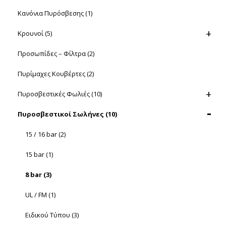
Κανόνια Πυρόσβεσης
(1)
Κρουνοί
(5)
Προσωπίδες – Φίλτρα
(2)
Πυρίμαχες Κουβέρτες
(2)
Πυροσβεστικές Φωλιές
(10)
Πυροσβεστικοί Σωλήνες
(10)
15 / 16 bar
(2)
15 bar
(1)
8 bar
(3)
UL / FM
(1)
Ειδικού Τύπου
(3)