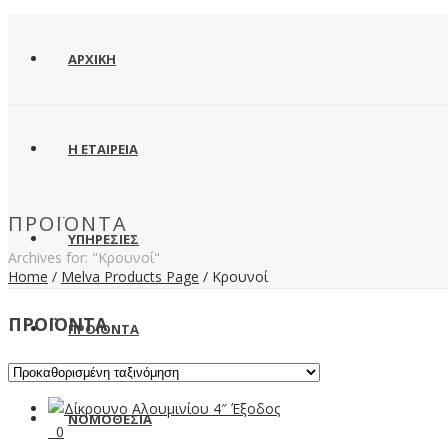
ΑΡΧΙΚΗ
Η ΕΤΑΙΡΕΙΑ
ΠΡΟΪΌΝΤΑ
ΥΠΗΡΕΣΙΕΣ
Archives for: "Κρουνοί"
Home
/
Melva Products Page
/
Κρουνοί
ΠΡΟΪΟΝΤΑ
ΠΡΟΪΟΝΤΑ
ΝΟΜΟΘΕΣΙΑ
0