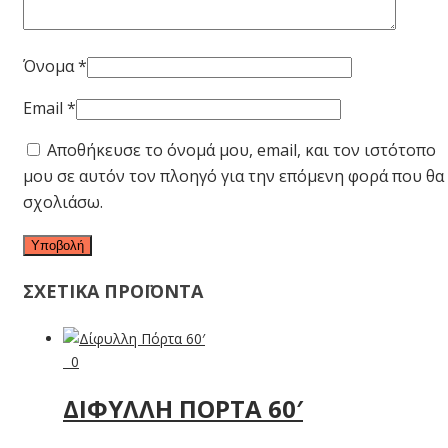
Όνομα
*
Email
*
Αποθήκευσε το όνομά μου, email, και τον ιστότοπο
μου σε αυτόν τον πλοηγό για την επόμενη φορά που θα
σχολιάσω.
ΣΧΕΤΙΚΑ ΠΡΟΪΟΝΤΑ
0
ΔΊΦΥΛΛΗ ΠΌΡΤΑ 60′