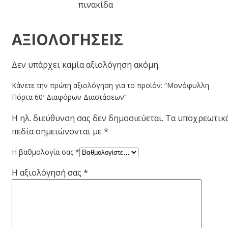
πινακίδα
ΑΞΙΟΛΟΓΉΣΕΙΣ
Δεν υπάρχει καμία αξιολόγηση ακόμη.
Κάνετε την πρώτη αξιολόγηση για το προϊόν: “Μονόφυλλη
Πόρτα 60′ Διαφόρων Διαστάσεων”
Η ηλ. διεύθυνση σας δεν δημοσιεύεται.
Τα υποχρεωτικ
πεδία σημειώνονται με
*
Η βαθμολογία σας
*
Η αξιολόγησή σας
*