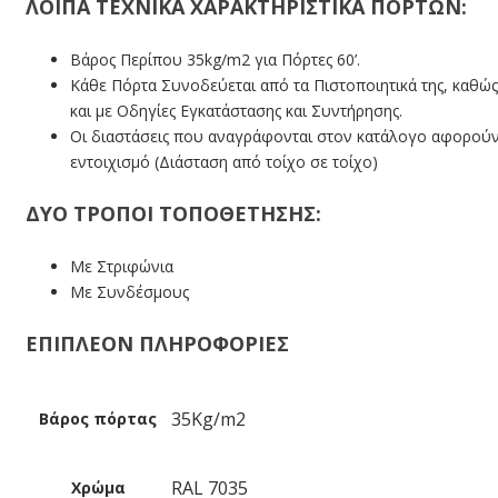
ΛΟΙΠΆ ΤΕΧΝΙΚΆ ΧΑΡΑΚΤΗΡΙΣΤΙΚΆ ΠΟΡΤΏΝ:
Βάρος Περίπου 35kg/m2 για Πόρτες 60’.
Κάθε Πόρτα Συνοδεύεται από τα Πιστοποιητικά της, καθώς
και με Οδηγίες Εγκατάστασης και Συντήρησης.
Οι διαστάσεις που αναγράφονται στον κατάλογο αφορού
εντοιχισμό (Διάσταση από τοίχο σε τοίχο)
ΔΎΟ ΤΡΌΠΟΙ ΤΟΠΟΘΈΤΗΣΗΣ:
Με Στριφώνια
Με Συνδέσμους
ΕΠΙΠΛΕΟΝ ΠΛΗΡΟΦΟΡΙΕΣ
35Kg/m2
Βάρος πόρτας
RAL 7035
Χρώμα