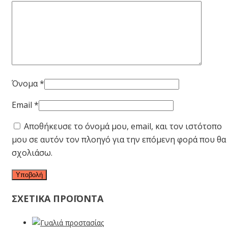
Όνομα
*
Email
*
Αποθήκευσε το όνομά μου, email, και τον ιστότοπο
μου σε αυτόν τον πλοηγό για την επόμενη φορά που θα
σχολιάσω.
ΣΧΕΤΙΚΑ ΠΡΟΪΟΝΤΑ