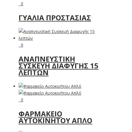
0
ΓΥΑΛΙΆ ΠΡΟΣΤΑΣΊΑΣ
0
ΑΝΑΠΝΕΥΣΤΙΚΉ
ΣΥΣΚΕΥΉ ΔΙΑΦΥΓΉΣ 15
ΛΕΠΤΏΝ
0
ΦΑΡΜΑΚΕΊΟ
ΑΥΤΟΚΙΝΉΤΟΥ ΑΠΛΌ