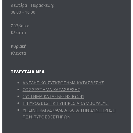
Δευτέρα - Παρασκευή:
08:00 - 16:00
Σάββατο:
Κλειστά
Κυριακή:
Κλειστά
ΤΕΛΕΥΤΑΊΑ ΝΈΑ
ΑΝΤΛΗΤΙΚΟ ΣΥΓΚΡΟΤΗΜΑ ΚΑΤΑΣΒΕΣΗΣ
CO2 ΣΥΣΤΗΜΑ ΚΑΤΑΣΒΕΣΗΣ
ΣΥΣΤΗΜΑ ΚΑΤΑΣΒΕΣΗΣ IG 541
Η ΠΥΡΟΣΒΕΣΤΙΚΗ ΥΠΗΡΕΣΙΑ ΣΥΜΒΟΥΛΕΥΕΙ
ΥΓΙΕΙΝΗ ΚΑΙ ΑΣΦΑΛΕΙΑ ΚΑΤΑ ΤΗΝ ΣΥΝΤΗΡΗΣΗ
ΤΩΝ ΠΥΡΟΣΒΕΣΤΗΡΩΝ