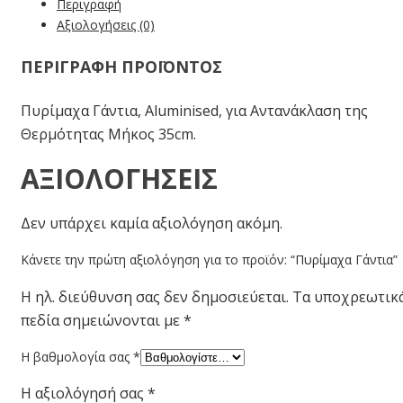
Περιγραφή
Αξιολογήσεις (0)
ΠΕΡΙΓΡΑΦΗ ΠΡΟΪΟΝΤΟΣ
Πυρίμαχα Γάντια, Αluminised, για Αντανάκλαση της
Θερμότητας Μήκος 35cm.
ΑΞΙΟΛΟΓΉΣΕΙΣ
Δεν υπάρχει καμία αξιολόγηση ακόμη.
Κάνετε την πρώτη αξιολόγηση για το προϊόν: “Πυρίμαχα Γάντια”
Η ηλ. διεύθυνση σας δεν δημοσιεύεται.
Τα υποχρεωτικ
πεδία σημειώνονται με
*
Η βαθμολογία σας
*
Η αξιολόγησή σας
*