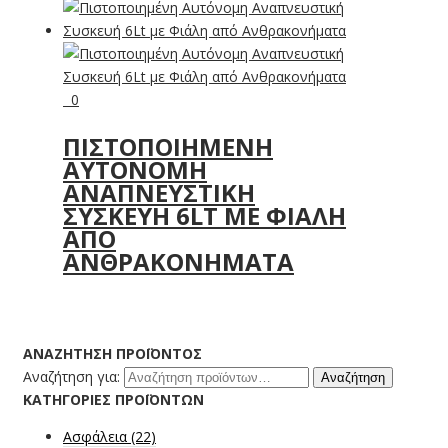
0
ΠΙΣΤΟΠΟΙΗΜΈΝΗ
ΑΥΤΌΝΟΜΗ
ΑΝΑΠΝΕΥΣΤΙΚΉ
ΣΥΣΚΕΥΉ 6LT ΜΕ ΦΙΆΛΗ
ΑΠΌ
ΑΝΘΡΑΚΟΝΉΜΑΤΑ
ΑΝΑΖΉΤΗΣΗ ΠΡΟΪΌΝΤΟΣ
Αναζήτηση για:
Αναζήτηση
ΚΑΤΗΓΟΡΊΕΣ ΠΡΟΪΌΝΤΩΝ
Ασφάλεια
(22)