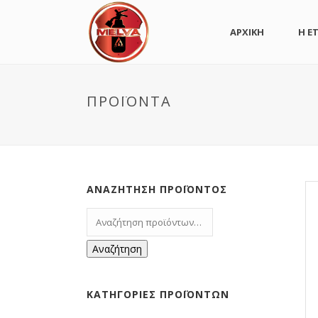
ΑΡΧΙΚΗ
Η ΕΤ
ΠΡΟΪΌΝΤΑ
ΑΝΑΖΉΤΗΣΗ ΠΡΟΪΌΝΤΟΣ
Αναζήτηση
ΚΑΤΗΓΟΡΊΕΣ ΠΡΟΪΌΝΤΩΝ