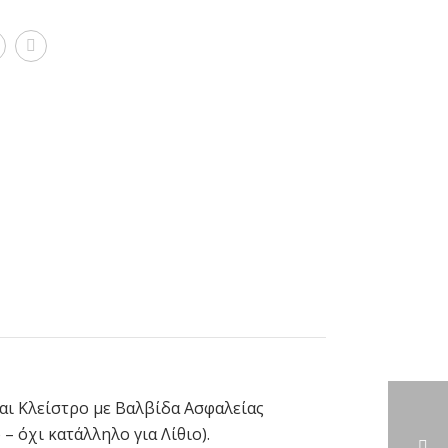
ι Κλείστρο με Βαλβίδα Ασφαλείας
– όχι κατάλληλο για Λίθιο).