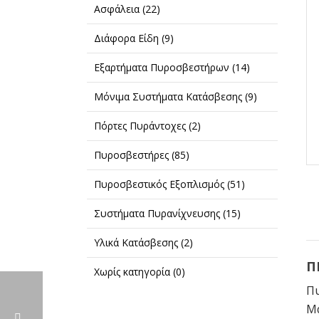
Ασφάλεια
(22)
Διάφορα Είδη
(9)
Εξαρτήματα Πυροσβεστήρων
(14)
Μόνιμα Συστήματα Κατάσβεσης
(9)
Πόρτες Πυράντοχες
(2)
Πυροσβεστήρες
(85)
Πυροσβεστικός Εξοπλισμός
(51)
Συστήματα Πυρανίχνευσης
(15)
Υλικά Κατάσβεσης
(2)
Π
Χωρίς κατηγορία
(0)
Πυ
Μα