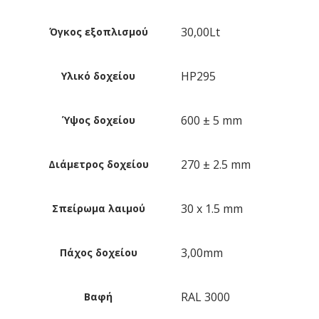
30,00Lt
Όγκος εξοπλισμού
HP295
Υλικό δοχείου
600 ± 5 mm
Ύψος δοχείου
270 ± 2.5 mm
Διάμετρος δοχείου
30 x 1.5 mm
Σπείρωμα λαιμού
3,00mm
Πάχος δοχείου
RAL 3000
Βαφή