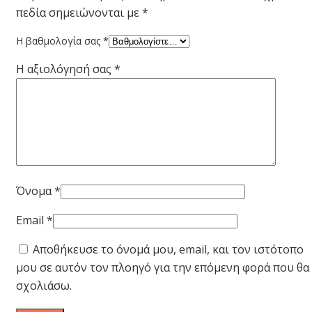
πεδία σημειώνονται με
*
Η βαθμολογία σας
*
Η αξιολόγησή σας
*
Όνομα
*
Email
*
Αποθήκευσε το όνομά μου, email, και τον ιστότοπο
μου σε αυτόν τον πλοηγό για την επόμενη φορά που θα
σχολιάσω.