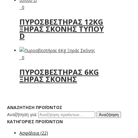
0
ΠΥΡΟΣΒΕΣΤΉΡΑΣ 12KG
ΞΗΡΆΣ ΣΚΌΝΗΣ ΤΎΠΟΥ
D
0
ΠΥΡΟΣΒΕΣΤΉΡΑΣ 6KG
ΞΗΡΆΣ ΣΚΌΝΗΣ
ΑΝΑΖΉΤΗΣΗ ΠΡΟΪΌΝΤΟΣ
Αναζήτηση για:
Αναζήτηση
ΚΑΤΗΓΟΡΊΕΣ ΠΡΟΪΌΝΤΩΝ
Ασφάλεια
(22)