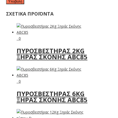
ΣΧΕΤΙΚΑ ΠΡΟΪΟΝΤΑ
0
ΠΥΡΟΣΒΕΣΤΉΡΑΣ 2KG
ΞΗΡΆΣ ΣΚΌΝΗΣ ABC85
0
ΠΥΡΟΣΒΕΣΤΉΡΑΣ 6KG
ΞΗΡΆΣ ΣΚΌΝΗΣ ABC85