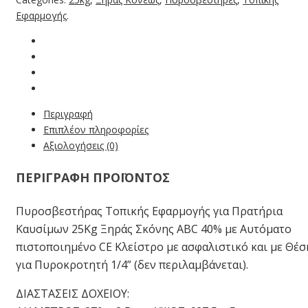
Εφαρμογής
.
Περιγραφή
Επιπλέον πληροφορίες
Αξιολογήσεις (0)
ΠΕΡΙΓΡΑΦΗ ΠΡΟΪΟΝΤΟΣ
Πυροσβεστήρας Τοπικής Εφαρμογής για Πρατήρια
Καυσίμων 25Kg Ξηράς Σκόνης ABC 40% με Αυτόματo
πιστοποιημένο CE Κλείστρο με ασφαλιστικό και με Θέσ
για Πυροκροτητή 1/4” (δεν περιλαμβάνεται).
ΔΙΑΣΤΑΣΕΙΣ ΔΟΧΕΙΟΥ: