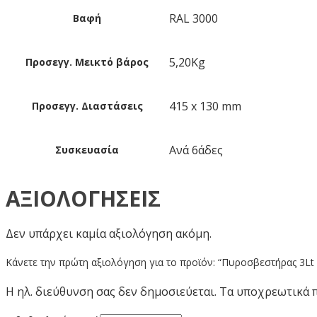
RAL 3000
Βαφή
5,20Kg
Προσεγγ. Μεικτό βάρος
415 x 130 mm
Προσεγγ. Διαστάσεις
Ανά 6άδες
Συσκευασία
ΑΞΙΟΛΟΓΉΣΕΙΣ
Δεν υπάρχει καμία αξιολόγηση ακόμη.
Κάνετε την πρώτη αξιολόγηση για το προϊόν: “Πυροσβεστήρας 3L
Η ηλ. διεύθυνση σας δεν δημοσιεύεται.
Τα υποχρεωτικά 