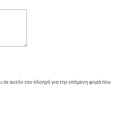
ου σε αυτόν τον πλοηγό για την επόμενη φορά που