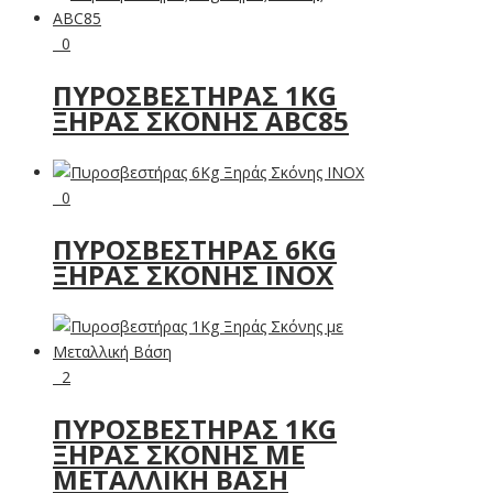
0
ΠΥΡΟΣΒΕΣΤΉΡΑΣ 1KG
ΞΗΡΆΣ ΣΚΌΝΗΣ ABC85
0
ΠΥΡΟΣΒΕΣΤΉΡΑΣ 6KG
ΞΗΡΆΣ ΣΚΌΝΗΣ INOX
2
ΠΥΡΟΣΒΕΣΤΉΡΑΣ 1KG
ΞΗΡΆΣ ΣΚΌΝΗΣ ΜΕ
ΜΕΤΑΛΛΙΚΉ ΒΆΣΗ