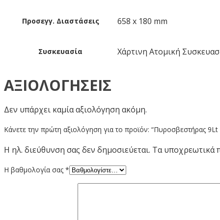
658 x 180 mm
Προσεγγ. Διαστάσεις
Χάρτινη Ατομική Συσκευασ
Συσκευασία
ΑΞΙΟΛΟΓΉΣΕΙΣ
Δεν υπάρχει καμία αξιολόγηση ακόμη.
Κάνετε την πρώτη αξιολόγηση για το προϊόν: “Πυροσβεστήρας 9L
Η ηλ. διεύθυνση σας δεν δημοσιεύεται.
Τα υποχρεωτικά 
Η βαθμολογία σας
*