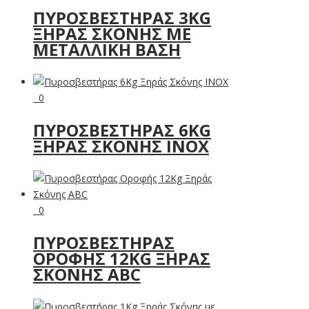
ΠΥΡΟΣΒΕΣΤΉΡΑΣ 3KG
ΞΗΡΆΣ ΣΚΌΝΗΣ ΜΕ
ΜΕΤΑΛΛΙΚΉ ΒΆΣΗ
0
ΠΥΡΟΣΒΕΣΤΉΡΑΣ 6KG
ΞΗΡΆΣ ΣΚΌΝΗΣ INOX
0
ΠΥΡΟΣΒΕΣΤΉΡΑΣ
ΟΡΟΦΉΣ 12KG ΞΗΡΆΣ
ΣΚΌΝΗΣ ABC