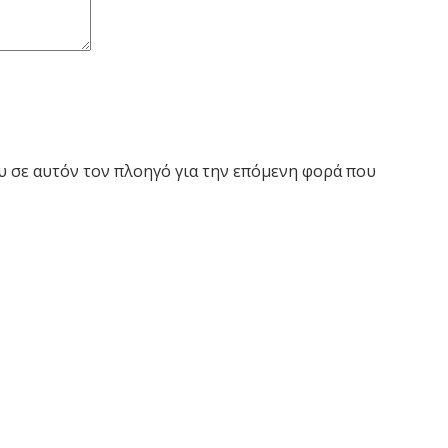
ου σε αυτόν τον πλοηγό για την επόμενη φορά που