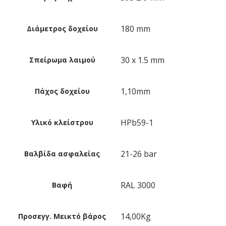
180 mm
Διάμετρος δοχείου
30 x 1.5 mm
Σπείρωμα λαιμού
1,10mm
Πάχος δοχείου
HPb59-1
Υλικό κλείστρου
21-26 bar
Βαλβίδα ασφαλείας
RAL 3000
Βαφή
14,00Kg
Προσεγγ. Μεικτό βάρος