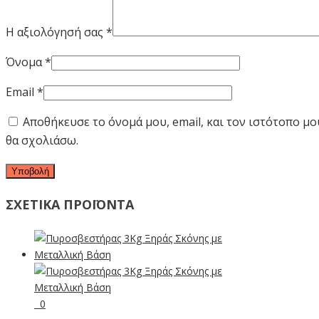
Η αξιολόγησή σας
*
Όνομα
*
Email
*
Αποθήκευσε το όνομά μου, email, και τον ιστότοπο μ
θα σχολιάσω.
ΣΧΕΤΙΚΑ ΠΡΟΪΟΝΤΑ
0