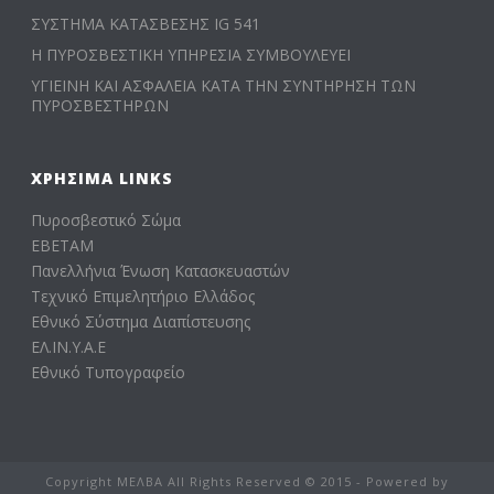
ΣΥΣΤΗΜΑ ΚΑΤΑΣΒΕΣΗΣ IG 541
Η ΠΥΡΟΣΒΕΣΤΙΚΗ ΥΠΗΡΕΣΙΑ ΣΥΜΒΟΥΛΕΥΕΙ
ΥΓΙΕΙΝΗ ΚΑΙ ΑΣΦΑΛΕΙΑ ΚΑΤΑ ΤΗΝ ΣΥΝΤΗΡΗΣΗ ΤΩΝ
ΠΥΡΟΣΒΕΣΤΗΡΩΝ
ΧΡΉΣΙΜΑ LINKS
Πυροσβεστικό Σώμα
ΕΒΕΤΑΜ
Πανελλήνια Ένωση Κατασκευαστών
Τεχνικό Επιμελητήριο Ελλάδος
Εθνικό Σύστημα Διαπίστευσης
ΕΛ.ΙΝ.Υ.Α.Ε
Εθνικό Τυπογραφείο
Copyright ΜΕΛΒΑ All Rights Reserved © 2015 - Powered by