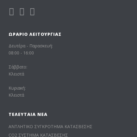
ΩΡΆΡΙΟ ΛΕΙΤΟΥΡΓΊΑΣ
Δευτέρα - Παρασκευή:
08:00 - 16:00
Σάββατο:
Κλειστά
Κυριακή:
Κλειστά
ΤΕΛΕΥΤΑΊΑ ΝΈΑ
ΑΝΤΛΗΤΙΚΟ ΣΥΓΚΡΟΤΗΜΑ ΚΑΤΑΣΒΕΣΗΣ
CO2 ΣΥΣΤΗΜΑ ΚΑΤΑΣΒΕΣΗΣ