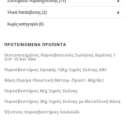
Συστήματα Πυρανίχνευσης
(15)
Υλικά Κατάσβεσης
(2)
Χωρίς κατηγορία
(0)
ΠΡΟΤΕΙΝΟΜΕΝΑ ΠΡΟΪΟΝΤΑ
Πιστοποιημένος Πυροσβεστικός Σωλήνας δεμένος 1
3/4" 15 bar 20m
Πυροσβεστήρας Οροφής 12Kg Ξηράς Σκόνης ABC
Θήκη Πυρ/ρα Πλαστική Μεταφ.-Προστ. 6Kg/6Lt
Πυροσβεστήρας 6Kg Ξηράς Σκόνης
Πυροσβεστήρας 2Kg Ξηράς Σκόνης με Μεταλλική Βάση
Έξυπνος πυροσβεστήρας λουλούδι