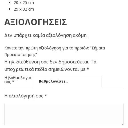
20 x 25 cm
25 x 32 cm
ΑΞΙΟΛΟΓΉΣΕΙΣ
Δεν υπάρχει καμία αξιολόγηση ακόμη.
Κάνετε την πρώτη αξιολόγηση για το προϊόν: “Σήματα
Προειδοποίησης”
Η ηλ. διεύθυνση σας δεν δημοσιεύεται.
Τα
υποχρεωτικά πεδία σημειώνονται με
*
Η βαθμολογία
σας
*
Η αξιολόγησή σας
*