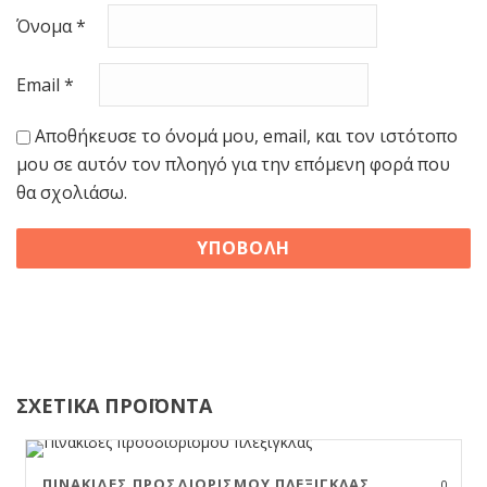
Όνομα
*
Email
*
Αποθήκευσε το όνομά μου, email, και τον ιστότοπο
μου σε αυτόν τον πλοηγό για την επόμενη φορά που
θα σχολιάσω.
ΣΧΕΤΙΚΑ ΠΡΟΪΟΝΤΑ
ΠΙΝΑΚΊΔΕΣ ΠΡΟΣΔΙΟΡΙΣΜΟΎ ΠΛΈΞΙΓΚΛΑΣ
0