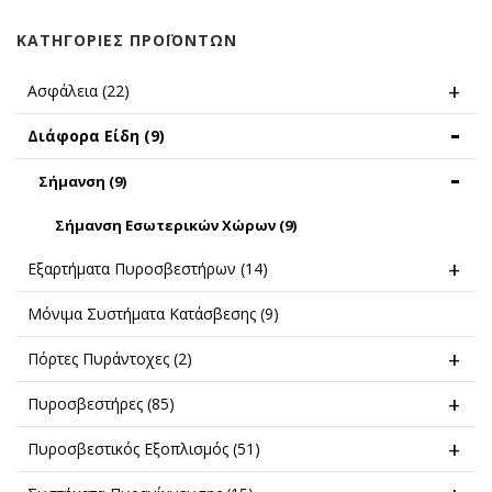
ΚΑΤΗΓΟΡΊΕΣ ΠΡΟΪΌΝΤΩΝ
Ασφάλεια
(22)
Διάφορα Είδη
(9)
Σήμανση
(9)
Σήμανση Εσωτερικών Χώρων
(9)
Εξαρτήματα Πυροσβεστήρων
(14)
Μόνιμα Συστήματα Κατάσβεσης
(9)
Πόρτες Πυράντοχες
(2)
Πυροσβεστήρες
(85)
Πυροσβεστικός Εξοπλισμός
(51)