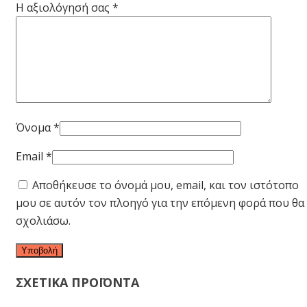
Η αξιολόγησή σας
*
Όνομα
*
Email
*
Αποθήκευσε το όνομά μου, email, και τον ιστότοπο
μου σε αυτόν τον πλοηγό για την επόμενη φορά που θα
σχολιάσω.
ΣΧΕΤΙΚΑ ΠΡΟΪΟΝΤΑ