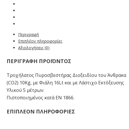
Περιγραφή
Επιπλέον πληροφορίες
Αξιολογήσεις (0)
ΠΕΡΙΓΡΑΦΗ ΠΡΟΪΟΝΤΟΣ
Τροχήλατος Πυροσβεστήρας Διοξειδίου του Άνθρακα
(CO2) 10Kg, με Φιάλη 16Lt και με Λάστιχο Εκτόξευσης
Υλικού 5 μέτρων.
Πιστοποιημένος κατά EN 1866.
ΕΠΙΠΛΕΟΝ ΠΛΗΡΟΦΟΡΙΕΣ