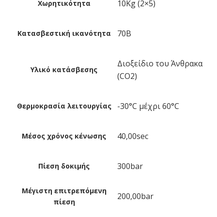
10Kg (2×5)
Χωρητικότητα
70B
Κατασβεστική ικανότητα
Διοξείδιο του Άνθρακα
Υλικό κατάσβεσης
(CO2)
-30°C μέχρι 60°C
Θερμοκρασία λειτουργίας
40,00sec
Μέσος χρόνος κένωσης
300bar
Πίεση δοκιμής
Μέγιστη επιτρεπόμενη
200,00bar
πίεση