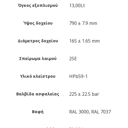
13,00Lt
Όγκος εξοπλισμού
790 ± 7.9 mm
Ύψος δοχείου
165 ± 1.65 mm
Διάμετρος δοχείου
25E
Σπείρωμα λαιμού
HPb59-1
Υλικό κλείστρου
225 ± 22.5 bar
Βαλβίδα ασφαλείας
RAL 3000, RAL 7037
Βαφή