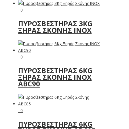
0
ΠΥΡΟΣΒΕΣΤΉΡΑΣ 3KG
ΞΗΡΆΣ ΣΚΌΝΗΣ INOX
0
ΠΥΡΟΣΒΕΣΤΉΡΑΣ 6KG
ΞΗΡΆΣ ΣΚΌΝΗΣ INOX
ABC90
0
ΠΥΡΟΣΒΕΣΤΉΡΑΣ 6KG