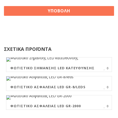
ΣΧΕΤΙΚΑ ΠΡΟΪΟΝΤΑ
ΦΩΤΙΣΤΙΚΌ ΣΉΜΑΝΣΗΣ LED ΚΑΤΕΎΘΥΝΣΗΣ
0
ΦΩΤΙΣΤΙΚΌ ΑΣΦΑΛΕΊΑΣ LED GR-8/LEDS
0
ΦΩΤΙΣΤΙΚΌ ΑΣΦΑΛΕΊΑΣ LED GR-2000
0