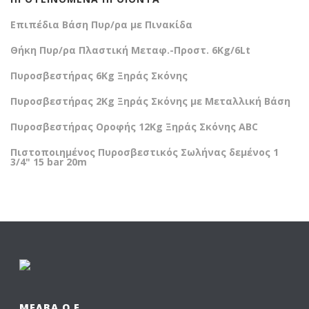
Επιπέδια Βάση Πυρ/ρα με Πινακίδα
Θήκη Πυρ/ρα Πλαστική Μεταφ.-Προστ. 6Kg/6Lt
Πυροσβεστήρας 6Kg Ξηράς Σκόνης
Πυροσβεστήρας 2Kg Ξηράς Σκόνης με Μεταλλική Βάση
Πυροσβεστήρας Οροφής 12Kg Ξηράς Σκόνης ABC
Πιστοποιημένος Πυροσβεστικός Σωλήνας δεμένος 1
3/4" 15 bar 20m
ΜΕΛΒΑ Ο.Ε.