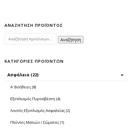
ΑΝΑΖΉΤΗΣΗ ΠΡΟΪΌΝΤΟΣ
Αναζήτηση
ΚΑΤΗΓΟΡΊΕΣ ΠΡΟΪΌΝΤΩΝ
Ασφάλεια
(22)
Α' Βοήθειες
(8)
Εξοπλισμός Πυροσβέστη
(4)
Λοιπός Εξοπλισμός Ασφαλείας
(2)
Πλύντες Ματιών / Σώματος
(1)