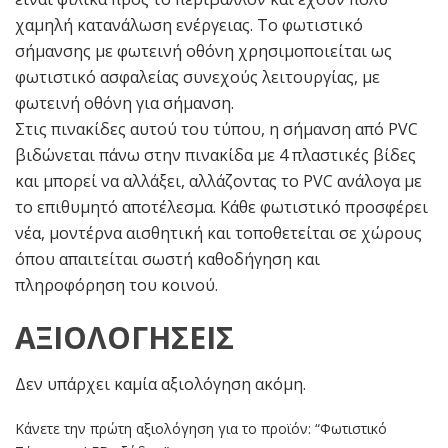
χαμηλή κατανάλωση ενέργειας. Το φωτιστικό
σήμανσης με φωτεινή οθόνη χρησιμοποιείται ως
φωτιστικό ασφαλείας συνεχούς λειτουργίας, με
φωτεινή οθόνη για σήμανση.
Στις πινακίδες αυτού του τύπου, η σήμανση από PVC
βιδώνεται πάνω στην πινακίδα με 4 πλαστικές βίδες
και μπορεί να αλλάξει, αλλάζοντας το PVC ανάλογα με
το επιθυμητό αποτέλεσμα. Κάθε φωτιστικό προσφέρει
νέα, μοντέρνα αισθητική και τοποθετείται σε χώρους
όπου απαιτείται σωστή καθοδήγηση και
πληροφόρηση του κοινού.
ΑΞΙΟΛΟΓΉΣΕΙΣ
Δεν υπάρχει καμία αξιολόγηση ακόμη.
Κάνετε την πρώτη αξιολόγηση για το προϊόν: “Φωτιστικό