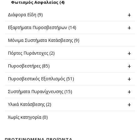
Φωτισμός Ασφαλείας
(4)
Διάφορα Είδη
(9)
Εξαρτήματα Πυροσβεστήρων
(14)
Μόνιμα Συστήματα Κατάσβεσης
(9)
Πόρτες Πυράντοχες
(2)
Πυροσβεστήρες
(85)
Πυροσβεστικός Εξοπλισμός
(51)
Συστήματα Πυρανίχνευσης
(15)
Υλικά Κατάσβεσης
(2)
Χωρίς κατηγορία
(0)
ΠΡΟΤΕΙΝΟΜΕΝΑ ΠΡΟΪΟΝΤΑ