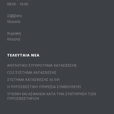
08:00 - 16:00
Σάββατο:
Κλειστά
Κυριακή:
Κλειστά
ΤΕΛΕΥΤΑΊΑ ΝΈΑ
ΑΝΤΛΗΤΙΚΟ ΣΥΓΚΡΟΤΗΜΑ ΚΑΤΑΣΒΕΣΗΣ
CO2 ΣΥΣΤΗΜΑ ΚΑΤΑΣΒΕΣΗΣ
ΣΥΣΤΗΜΑ ΚΑΤΑΣΒΕΣΗΣ IG 541
Η ΠΥΡΟΣΒΕΣΤΙΚΗ ΥΠΗΡΕΣΙΑ ΣΥΜΒΟΥΛΕΥΕΙ
ΥΓΙΕΙΝΗ ΚΑΙ ΑΣΦΑΛΕΙΑ ΚΑΤΑ ΤΗΝ ΣΥΝΤΗΡΗΣΗ ΤΩΝ
ΠΥΡΟΣΒΕΣΤΗΡΩΝ