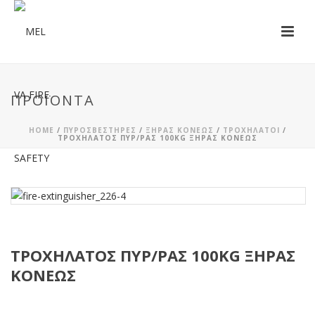
ΠΡΟΪΌΝΤΑ
HOME
/
ΠΥΡΟΣΒΕΣΤΉΡΕΣ
/
ΞΗΡΆΣ ΚΌΝΕΩΣ
/
ΤΡΟΧΉΛΑΤΟΙ
/
ΤΡΟΧΉΛΑΤΟΣ ΠΥΡ/ΡΑΣ 100KG ΞΗΡΆΣ ΚΌΝΕΩΣ
ΤΡΟΧΉΛΑΤΟΣ ΠΥΡ/ΡΑΣ 100KG ΞΗΡΆΣ
ΚΌΝΕΩΣ