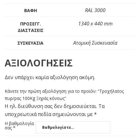
RAL 3000
ΒΑΦΉ
1340 x 440 mm
ΠΡΟΣΕΓΓ.
ΔΙΑΣΤΆΣΕΙΣ
Ατομική Συσκευασία
ΣΥΣΚΕΥΑΣΊΑ
ΑΞΙΟΛΟΓΉΣΕΙΣ
Δεν υπάρχει καμία αξιολόγηση ακόμη.
Κάνετε την πρώτη αξιολόγηση για το προϊόν: “Τροχήλατος
πυρ/ρας 100Kg Ξηράς κόνεως”
Η ηλ. διεύθυνση σας δεν δημοσιεύεται.
Τα
υποχρεωτικά πεδία σημειώνονται με
*
Η βαθμολογία
σας
*