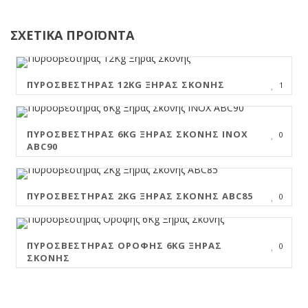
ΣΧΕΤΙΚΑ ΠΡΟΪΟΝΤΑ
ΠΥΡΟΣΒΕΣΤΉΡΑΣ 12KG ΞΗΡΆΣ ΣΚΌΝΗΣ
1
ΠΥΡΟΣΒΕΣΤΉΡΑΣ 6KG ΞΗΡΆΣ ΣΚΌΝΗΣ INOX
0
ABC90
ΠΥΡΟΣΒΕΣΤΉΡΑΣ 2KG ΞΗΡΆΣ ΣΚΌΝΗΣ ABC85
0
ΠΥΡΟΣΒΕΣΤΉΡΑΣ ΟΡΟΦΉΣ 6KG ΞΗΡΆΣ
0
ΣΚΌΝΗΣ