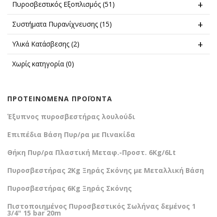
Πυροσβεστικός Εξοπλισμός
(51)
Συστήματα Πυρανίχνευσης
(15)
Υλικά Κατάσβεσης
(2)
Χωρίς κατηγορία
(0)
ΠΡΟΤΕΙΝΟΜΕΝΑ ΠΡΟΪΟΝΤΑ
Έξυπνος πυροσβεστήρας λουλούδι
Επιπέδια Βάση Πυρ/ρα με Πινακίδα
Θήκη Πυρ/ρα Πλαστική Μεταφ.-Προστ. 6Kg/6Lt
Πυροσβεστήρας 2Kg Ξηράς Σκόνης με Μεταλλική Βάση
Πυροσβεστήρας 6Kg Ξηράς Σκόνης
Πιστοποιημένος Πυροσβεστικός Σωλήνας δεμένος 1
3/4" 15 bar 20m