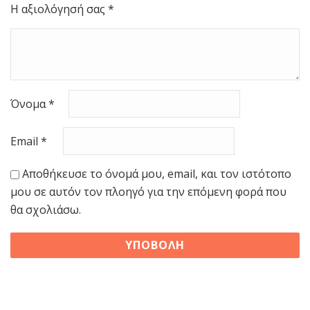
Η αξιολόγησή σας
*
Όνομα
*
Email
*
Αποθήκευσε το όνομά μου, email, και τον ιστότοπο
μου σε αυτόν τον πλοηγό για την επόμενη φορά που
θα σχολιάσω.