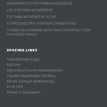
ΑΝΤΛΗΤΙΚΟ ΣΥΓΚΡΟΤΗΜΑ ΚΑΤΑΣΒΕΣΗΣ
CO2 ΣΥΣΤΗΜΑ ΚΑΤΑΣΒΕΣΗΣ
ΣΥΣΤΗΜΑ ΚΑΤΑΣΒΕΣΗΣ IG 541
Η ΠΥΡΟΣΒΕΣΤΙΚΗ ΥΠΗΡΕΣΙΑ ΣΥΜΒΟΥΛΕΥΕΙ
ΥΓΙΕΙΝΗ ΚΑΙ ΑΣΦΑΛΕΙΑ ΚΑΤΑ ΤΗΝ ΣΥΝΤΗΡΗΣΗ ΤΩΝ
ΠΥΡΟΣΒΕΣΤΗΡΩΝ
ΧΡΉΣΙΜΑ LINKS
Πυροσβεστικό Σώμα
ΕΒΕΤΑΜ
Πανελλήνια Ένωση Κατασκευαστών
Τεχνικό Επιμελητήριο Ελλάδος
Εθνικό Σύστημα Διαπίστευσης
ΕΛ.ΙΝ.Υ.Α.Ε
Εθνικό Τυπογραφείο