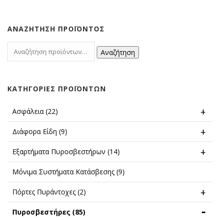
ΑΝΑΖΉΤΗΣΗ ΠΡΟΪΌΝΤΟΣ
Αναζήτηση
ΚΑΤΗΓΟΡΊΕΣ ΠΡΟΪΌΝΤΩΝ
Ασφάλεια
(22)
Διάφορα Είδη
(9)
Εξαρτήματα Πυροσβεστήρων
(14)
Μόνιμα Συστήματα Κατάσβεσης
(9)
Πόρτες Πυράντοχες
(2)
Πυροσβεστήρες
(85)