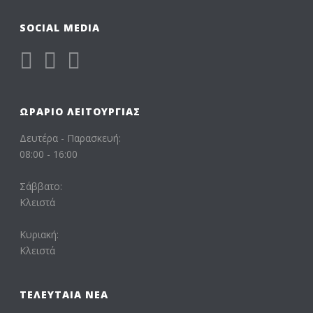
SOCIAL MEDIA
ΩΡΆΡΙΟ ΛΕΙΤΟΥΡΓΊΑΣ
Δευτέρα - Παρασκευή:
08:00 - 16:00
Σάββατο:
Κλειστά
Κυριακή:
Κλειστά
ΤΕΛΕΥΤΑΊΑ ΝΈΑ