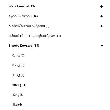
Wet Chemical
(13)
Αφρού – Νερού
(16)
Διοξειδίου του Άνθρακα
(9)
Ειδικοί Τύποι Πυροσβεστήρων
(11)
Ξηράς Κόνεως
(37)
0,4kg
(0)
0.2kg
(0)
1.3kg
(1)
100kg
(1)
12kg
(8)
1kg
(4)