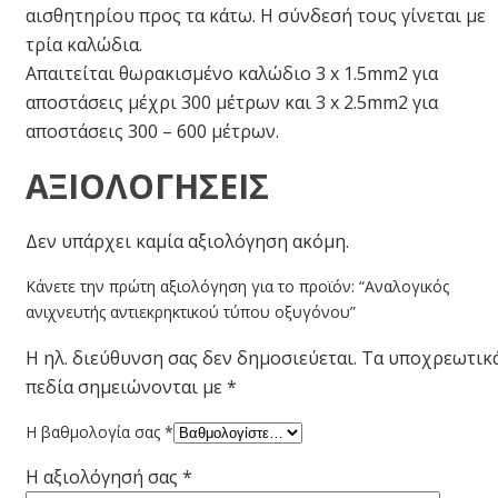
αισθητηρίου προς τα κάτω. Η σύνδεσή τους γίνεται με
τρία καλώδια.
Απαιτείται θωρακισμένο καλώδιο 3 x 1.5mm2 για
αποστάσεις μέχρι 300 μέτρων και 3 x 2.5mm2 για
αποστάσεις 300 – 600 μέτρων.
ΑΞΙΟΛΟΓΉΣΕΙΣ
Δεν υπάρχει καμία αξιολόγηση ακόμη.
Κάνετε την πρώτη αξιολόγηση για το προϊόν: “Αναλογικός
ανιχνευτής αντιεκρηκτικού τύπου οξυγόνου”
Η ηλ. διεύθυνση σας δεν δημοσιεύεται.
Τα υποχρεωτικ
πεδία σημειώνονται με
*
Η βαθμολογία σας
*
Η αξιολόγησή σας
*