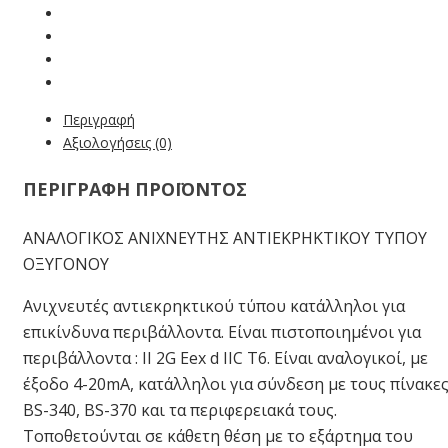
Περιγραφή
Αξιολογήσεις (0)
ΠΕΡΙΓΡΑΦΗ ΠΡΟΪΟΝΤΟΣ
ΑΝΑΛΟΓΙΚΟΣ ΑΝΙΧΝΕΥΤΗΣ ΑΝΤΙΕΚΡΗΚΤΙΚΟΥ ΤΥΠΟΥ
ΟΞΥΓΟΝΟΥ
Ανιχνευτές αντιεκρηκτικού τύπου κατάλληλοι για
επικίνδυνα περιβάλλοντα. Είναι πιστοποιημένοι για
περιβάλλοντα : II 2G Eex d IIC T6. Είναι αναλογικοί, με
έξοδο 4-20mΑ, κατάλληλοι για σύνδεση με τους πίνακε
BS-340, BS-370 και τα περιφερειακά τους.
Τοποθετούνται σε κάθετη θέση με το εξάρτημα του