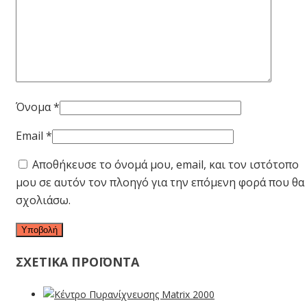
Όνομα
*
Email
*
Αποθήκευσε το όνομά μου, email, και τον ιστότοπο
μου σε αυτόν τον πλοηγό για την επόμενη φορά που θα
σχολιάσω.
ΣΧΕΤΙΚΑ ΠΡΟΪΟΝΤΑ