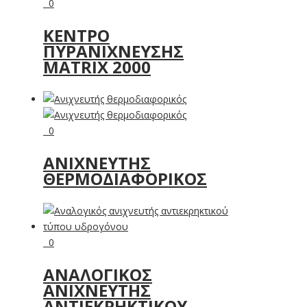
0
ΚΈΝΤΡΟ
ΠΥΡΑΝΊΧΝΕΥΣΗΣ
MATRIX 2000
0
ΑΝΙΧΝΕΥΤΉΣ
ΘΕΡΜΟΔΙΑΦΟΡΙΚΌΣ
0
ΑΝΑΛΟΓΙΚΌΣ
ΑΝΙΧΝΕΥΤΉΣ
ΑΝΤΙΕΚΡΗΚΤΙΚΟΎ